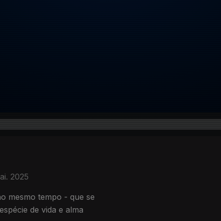
ai. 2025
 ao mesmo tempo - que se
 espécie de vida e alma