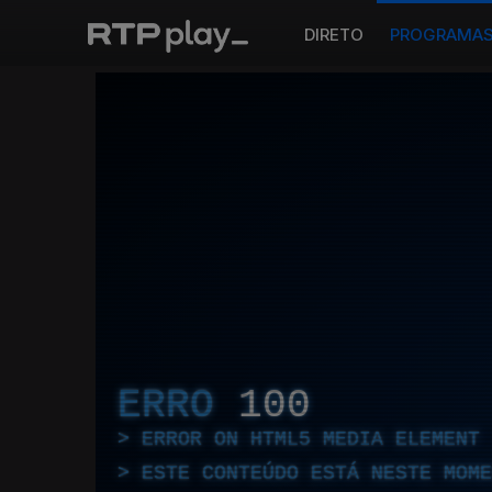
DIRETO
PROGRAMA
ERRO
100
ERROR ON HTML5 MEDIA ELEMENT
ESTE CONTEÚDO ESTÁ NESTE MOME