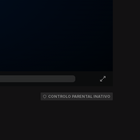
CONTROLO PARENTAL INATIVO