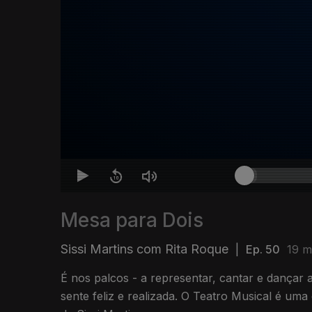
Mesa para Dois
Sissi Martins com Rita Roque
|
Ep. 50
19 m
É nos palcos - a representar, cantar e dançar
sente feliz e realizada. O Teatro Musical é uma