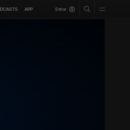
DCASTS
APP
Entrar