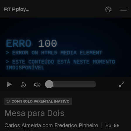
ERRO
100
ERROR ON HTML5 MEDIA ELEMENT
ESTE CONTEÚDO ESTÁ NESTE MOMENTO
INDISPONÍVEL
CONTROLO PARENTAL INATIVO
Mesa para Dois
Carlos Almeida com Frederico Pinheiro
|
Ep. 98