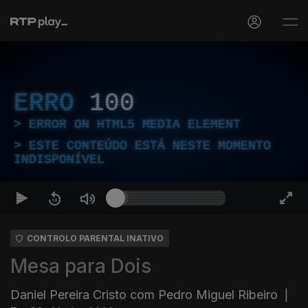
ERRO
100
ERROR ON HTML5 MEDIA ELEMENT
ESTE CONTEÚDO ESTÁ NESTE MOMENTO
INDISPONÍVEL
CONTROLO PARENTAL INATIVO
Mesa para Dois
Daniel Pereira Cristo com Pedro Miguel Ribeiro
|