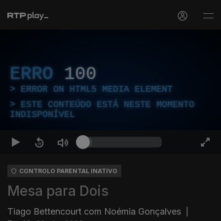
ERRO
100
ERROR ON HTML5 MEDIA ELEMENT
ESTE CONTEÚDO ESTÁ NESTE MOMENTO
INDISPONÍVEL
CONTROLO PARENTAL INATIVO
Mesa para Dois
Tiago Bettencourt com Noémia Gonçalves
|