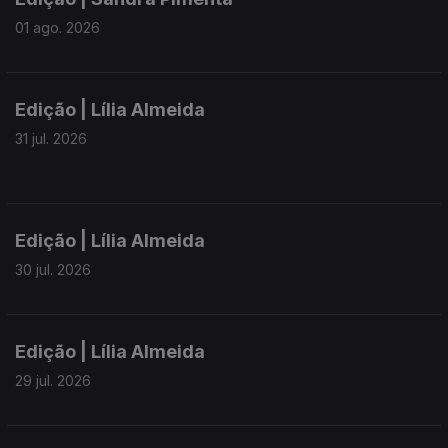
01 ago. 2026
Edição | Lília Almeida
31 jul. 2026
Edição | Lília Almeida
30 jul. 2026
Edição | Lília Almeida
29 jul. 2026