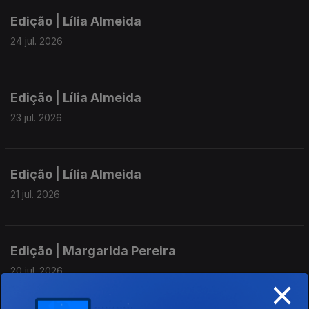
Edição | Lília Almeida
24 jul. 2026
Edição | Lília Almeida
23 jul. 2026
Edição | Lília Almeida
21 jul. 2026
Edição | Margarida Pereira
20 jul. 2026
×