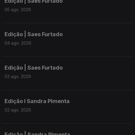
Edição | Saes Furtado
05 ago. 2026
Edição | Saes Furtado
04 ago. 2026
Edição | Saes Furtado
03 ago. 2026
Edição I Sandra Pimenta
02 ago. 2026
Edição | Sandra Pimenta