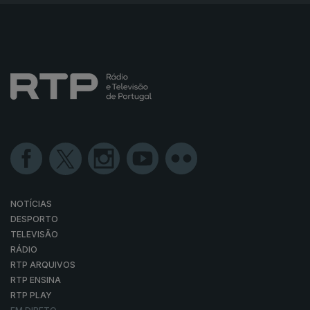
NOTÍCIAS
DESPORTO
TELEVISÃO
RÁDIO
RTP ARQUIVOS
RTP ENSINA
RTP PLAY