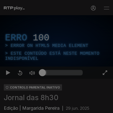
ERRO
100
ERROR ON HTML5 MEDIA ELEMENT
ESTE CONTEÚDO ESTÁ NESTE MOMENTO
INDISPONÍVEL
CONTROLO PARENTAL INATIVO
Jornal das 8h30
Edição | Margarida Pereira
|
29 jun. 2025