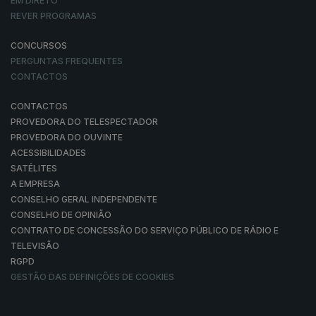
EM DIRETO
REVER PROGRAMAS
CONCURSOS
PERGUNTAS FREQUENTES
CONTACTOS
CONTACTOS
PROVEDORA DO TELESPECTADOR
PROVEDORA DO OUVINTE
ACESSIBILIDADES
SATÉLITES
A EMPRESA
CONSELHO GERAL INDEPENDENTE
CONSELHO DE OPINIÃO
CONTRATO DE CONCESSÃO DO SERVIÇO PÚBLICO DE RÁDIO E
TELEVISÃO
RGPD
GESTÃO DAS DEFINIÇÕES DE COOKIES