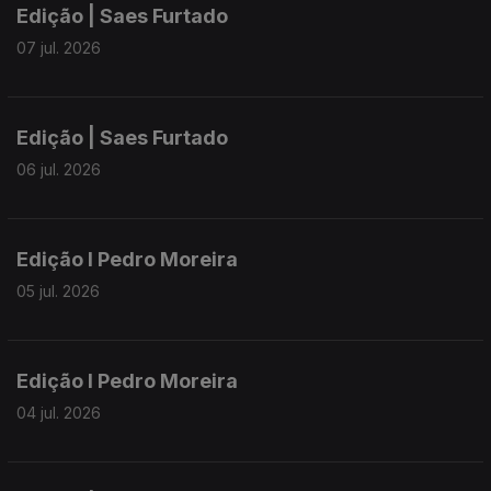
Edição | Saes Furtado
07 jul. 2026
Edição | Saes Furtado
06 jul. 2026
Edição I Pedro Moreira
05 jul. 2026
Edição I Pedro Moreira
04 jul. 2026