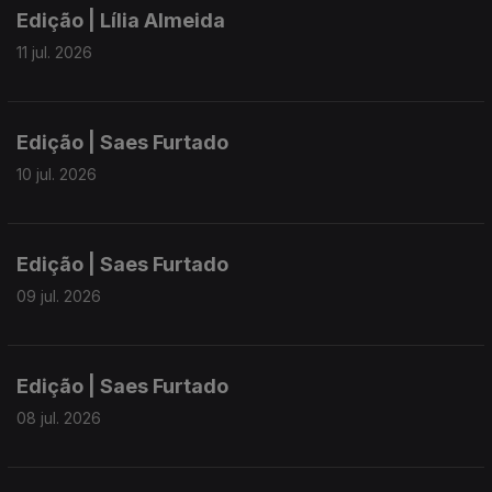
Edição | Lília Almeida
11 jul. 2026
Edição | Saes Furtado
10 jul. 2026
Edição | Saes Furtado
09 jul. 2026
Edição | Saes Furtado
08 jul. 2026