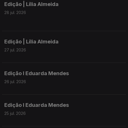
Edição | Lília Almeida
28 jul. 2026
Edição | Lília Almeida
27 jul. 2026
Edição I Eduarda Mendes
26 jul. 2026
Edição I Eduarda Mendes
25 jul. 2026