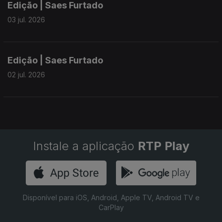
Edição | Saes Furtado
03 jul. 2026
Edição | Saes Furtado
02 jul. 2026
Instale a aplicação
RTP Play
Disponível para iOS, Android, Apple TV, Android TV e
CarPlay