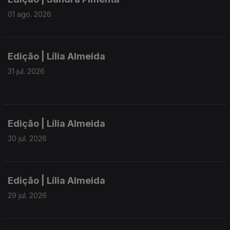
01 ago. 2026
Edição | Lília Almeida
31 jul. 2026
Edição | Lília Almeida
30 jul. 2026
Edição | Lília Almeida
29 jul. 2026