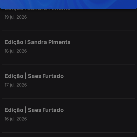
Edição I Sandra Pimenta
19 jul. 2026
Edição I Sandra Pimenta
18 jul. 2026
Edição | Saes Furtado
17 jul. 2026
Edição | Saes Furtado
16 jul. 2026