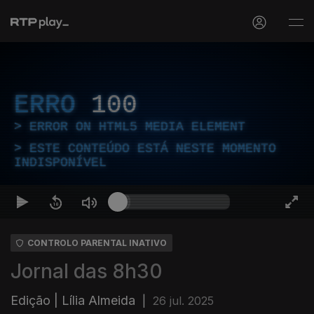
ERRO
100
ERROR ON HTML5 MEDIA ELEMENT
ESTE CONTEÚDO ESTÁ NESTE MOMENTO
INDISPONÍVEL
CONTROLO PARENTAL INATIVO
Jornal das 8h30
Edição | Lília Almeida
|
26 jul. 2025