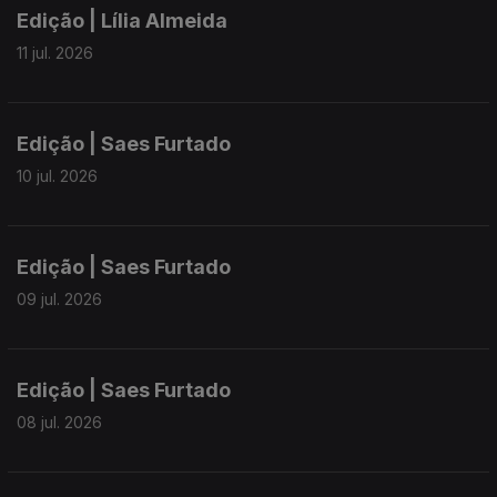
Edição | Lília Almeida
11 jul. 2026
Edição | Saes Furtado
10 jul. 2026
Edição | Saes Furtado
09 jul. 2026
Edição | Saes Furtado
08 jul. 2026