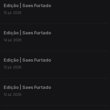
Edição | Saes Furtado
15 jul. 2026
Edição | Saes Furtado
14 jul. 2026
Edição | Saes Furtado
13 jul. 2026
Edição | Saes Furtado
12 jul. 2026