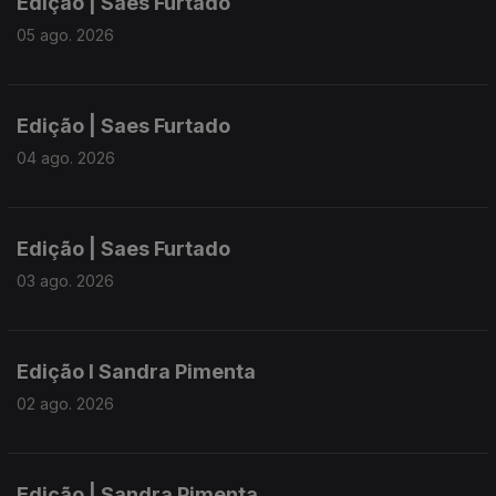
Edição | Saes Furtado
05 ago. 2026
Edição | Saes Furtado
04 ago. 2026
Edição | Saes Furtado
03 ago. 2026
Edição I Sandra Pimenta
02 ago. 2026
Edição | Sandra Pimenta