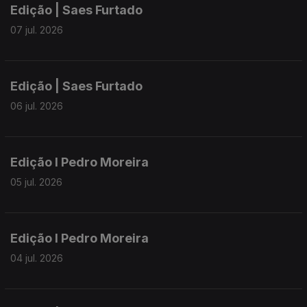
Edição | Saes Furtado
07 jul. 2026
Edição | Saes Furtado
06 jul. 2026
Edição I Pedro Moreira
05 jul. 2026
Edição I Pedro Moreira
04 jul. 2026