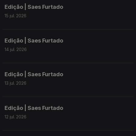
Edição | Saes Furtado
15 jul. 2026
Edição | Saes Furtado
14 jul. 2026
Edição | Saes Furtado
13 jul. 2026
Edição | Saes Furtado
12 jul. 2026