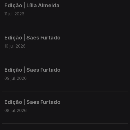
Edição | Lília Almeida
11 jul. 2026
Edição | Saes Furtado
10 jul. 2026
Edição | Saes Furtado
09 jul. 2026
Edição | Saes Furtado
08 jul. 2026