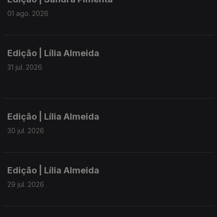
01 ago. 2026
Edição | Lília Almeida
31 jul. 2026
Edição | Lília Almeida
30 jul. 2026
Edição | Lília Almeida
29 jul. 2026