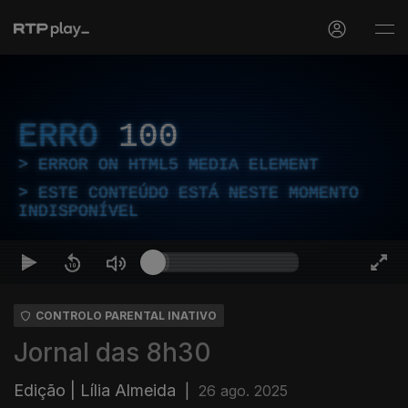
ERRO
100
ERROR ON HTML5 MEDIA ELEMENT
ESTE CONTEÚDO ESTÁ NESTE MOMENTO
INDISPONÍVEL
CONTROLO PARENTAL INATIVO
Jornal das 8h30
Edição | Lília Almeida
|
26 ago. 2025