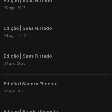
Edição | Saes Furtado
05 ago. 2026
Edição | Saes Furtado
04 ago. 2026
Edição | Saes Furtado
03 ago. 2026
Edição I Sandra Pimenta
02 ago. 2026
Edição | Sandra Pimenta