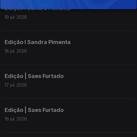
Edição I Sandra Pimenta
19 jul. 2026
Edição I Sandra Pimenta
18 jul. 2026
Edição | Saes Furtado
17 jul. 2026
Edição | Saes Furtado
16 jul. 2026