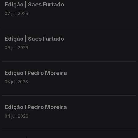
Edição | Saes Furtado
07 jul. 2026
Edição | Saes Furtado
06 jul. 2026
Edição I Pedro Moreira
05 jul. 2026
Edição I Pedro Moreira
04 jul. 2026