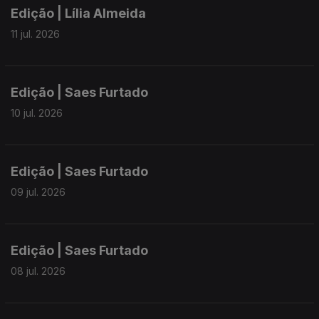
Edição | Lília Almeida
11 jul. 2026
Edição | Saes Furtado
10 jul. 2026
Edição | Saes Furtado
09 jul. 2026
Edição | Saes Furtado
08 jul. 2026