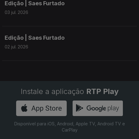
Edição | Saes Furtado
03 jul. 2026
Edição | Saes Furtado
02 jul. 2026
Instale a aplicação
RTP Play
Disponível para iOS, Android, Apple TV, Android TV e
CarPlay