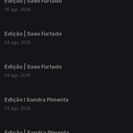
Edição | Saes Furtado
05 ago. 2026
Edição | Saes Furtado
04 ago. 2026
Edição | Saes Furtado
03 ago. 2026
Edição I Sandra Pimenta
02 ago. 2026
Edição | Sandra Pimenta