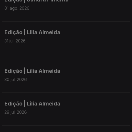
01 ago. 2026
Edição | Lília Almeida
31 jul. 2026
Edição | Lília Almeida
30 jul. 2026
Edição | Lília Almeida
29 jul. 2026