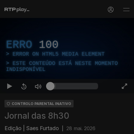
ERRO
100
ERROR ON HTML5 MEDIA ELEMENT
ESTE CONTEÚDO ESTÁ NESTE MOMENTO
INDISPONÍVEL
CONTROLO PARENTAL INATIVO
Jornal das 8h30
Edição | Saes Furtado
|
28 mai. 2026