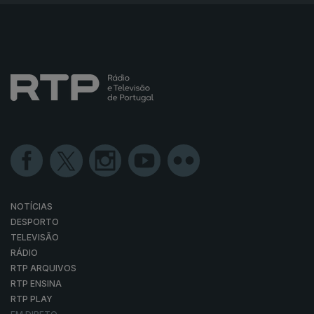
NOTÍCIAS
DESPORTO
TELEVISÃO
RÁDIO
RTP ARQUIVOS
RTP ENSINA
RTP PLAY