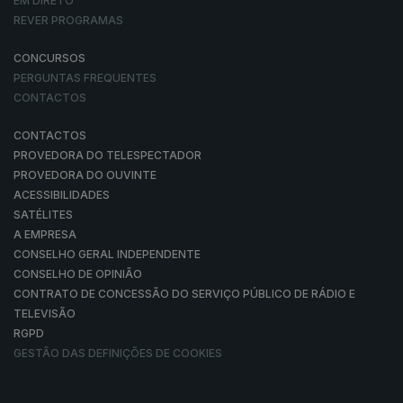
EM DIRETO
REVER PROGRAMAS
CONCURSOS
PERGUNTAS FREQUENTES
CONTACTOS
CONTACTOS
PROVEDORA DO TELESPECTADOR
PROVEDORA DO OUVINTE
ACESSIBILIDADES
SATÉLITES
A EMPRESA
CONSELHO GERAL INDEPENDENTE
CONSELHO DE OPINIÃO
CONTRATO DE CONCESSÃO DO SERVIÇO PÚBLICO DE RÁDIO E
TELEVISÃO
RGPD
GESTÃO DAS DEFINIÇÕES DE COOKIES