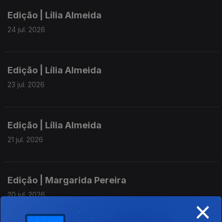
Edição | Lília Almeida
24 jul. 2026
Edição | Lília Almeida
23 jul. 2026
Edição | Lília Almeida
21 jul. 2026
Edição | Margarida Pereira
20 jul. 2026
×