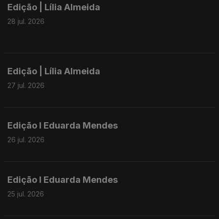
Edição | Lília Almeida
28 jul. 2026
Edição | Lília Almeida
27 jul. 2026
Edição I Eduarda Mendes
26 jul. 2026
Edição I Eduarda Mendes
25 jul. 2026