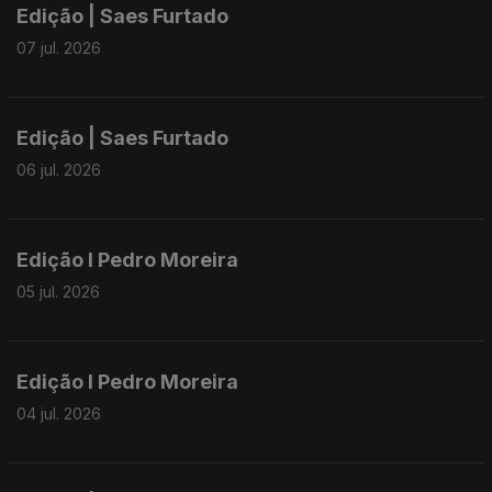
Edição | Saes Furtado
07 jul. 2026
Edição | Saes Furtado
06 jul. 2026
Edição I Pedro Moreira
05 jul. 2026
Edição I Pedro Moreira
04 jul. 2026