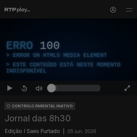
ERRO
100
ERROR ON HTML5 MEDIA ELEMENT
ESTE CONTEÚDO ESTÁ NESTE MOMENTO
INDISPONÍVEL
CONTROLO PARENTAL INATIVO
Jornal das 8h30
Edição I Saes Furtado
|
05 jun. 2026