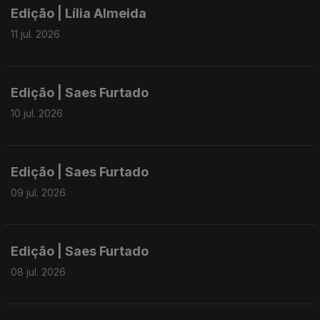
Edição | Lília Almeida
11 jul. 2026
Edição | Saes Furtado
10 jul. 2026
Edição | Saes Furtado
09 jul. 2026
Edição | Saes Furtado
08 jul. 2026