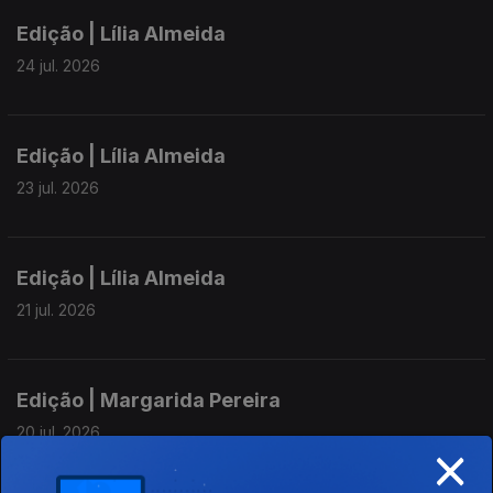
Edição | Lília Almeida
24 jul. 2026
Edição | Lília Almeida
23 jul. 2026
Edição | Lília Almeida
21 jul. 2026
Edição | Margarida Pereira
20 jul. 2026
×