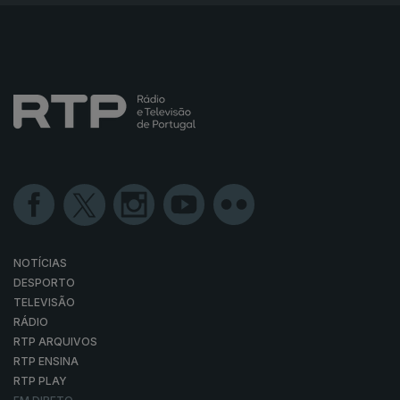
NOTÍCIAS
DESPORTO
TELEVISÃO
RÁDIO
RTP ARQUIVOS
RTP ENSINA
RTP PLAY