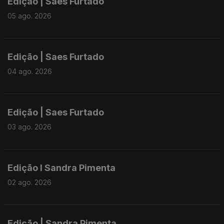
Edição | Saes Furtado
05 ago. 2026
Edição | Saes Furtado
04 ago. 2026
Edição | Saes Furtado
03 ago. 2026
Edição I Sandra Pimenta
02 ago. 2026
Edição | Sandra Pimenta