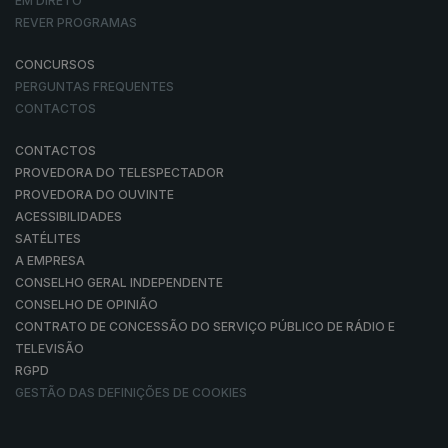
EM DIRETO
REVER PROGRAMAS
CONCURSOS
PERGUNTAS FREQUENTES
CONTACTOS
CONTACTOS
PROVEDORA DO TELESPECTADOR
PROVEDORA DO OUVINTE
ACESSIBILIDADES
SATÉLITES
A EMPRESA
CONSELHO GERAL INDEPENDENTE
CONSELHO DE OPINIÃO
CONTRATO DE CONCESSÃO DO SERVIÇO PÚBLICO DE RÁDIO E
TELEVISÃO
RGPD
GESTÃO DAS DEFINIÇÕES DE COOKIES