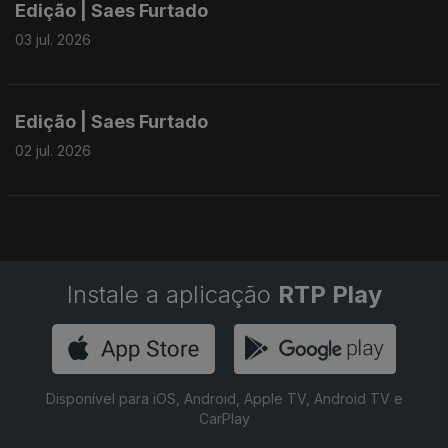
Edição | Saes Furtado
03 jul. 2026
Edição | Saes Furtado
02 jul. 2026
Instale a aplicação
RTP Play
Disponível para iOS, Android, Apple TV, Android TV e
CarPlay