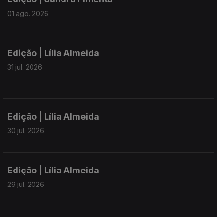
01 ago. 2026
Edição | Lília Almeida
31 jul. 2026
Edição | Lília Almeida
30 jul. 2026
Edição | Lília Almeida
29 jul. 2026