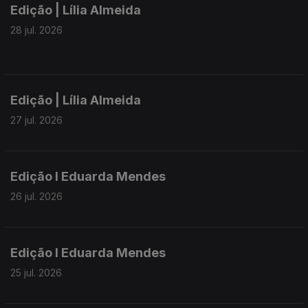
Edição | Lília Almeida
28 jul. 2026
Edição | Lília Almeida
27 jul. 2026
Edição I Eduarda Mendes
26 jul. 2026
Edição I Eduarda Mendes
25 jul. 2026