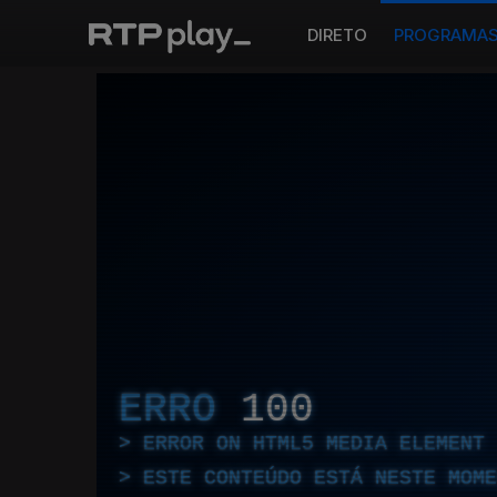
DIRETO
PROGRAMA
ERRO
100
ERROR ON HTML5 MEDIA ELEMENT
ESTE CONTEÚDO ESTÁ NESTE MOME