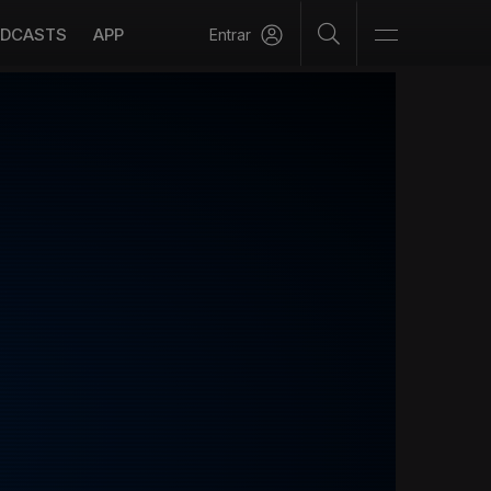
DCASTS
APP
Entrar