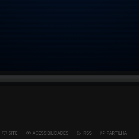
SITE
ACESSIBILIDADES
RSS
PARTILHA