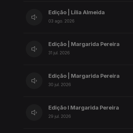
Edição | Lília Almeida
03 ago. 2026
Edição | Margarida Pereira
31 jul. 2026
Edição | Margarida Pereira
30 jul. 2026
Edição I Margarida Pereira
29 jul. 2026