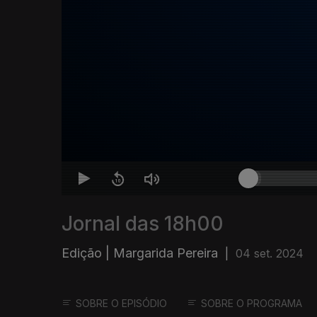
Jornal das 18h00
Edição | Margarida Pereira
|
04 set. 2024
SOBRE O EPISÓDIO
SOBRE O PROGRAMA