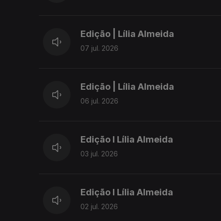
Edição | Lília Almeida
07 jul. 2026
Edição | Lília Almeida
06 jul. 2026
Edição I Lília Almeida
03 jul. 2026
Edição I Lília Almeida
02 jul. 2026