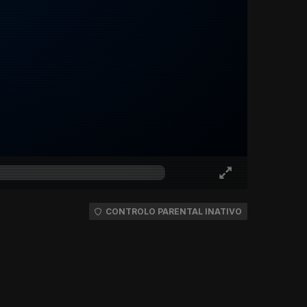
CONTROLO PARENTAL INATIVO