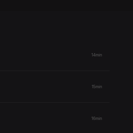
14min
15min
16min