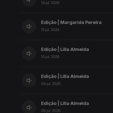
14 jul. 2026
Edição | Margarida Pereira
13 jul. 2026
Edição | Lília Almeida
10 jul. 2026
Edição | Lília Almeida
09 jul. 2026
Edição | Lília Almeida
08 jul. 2026