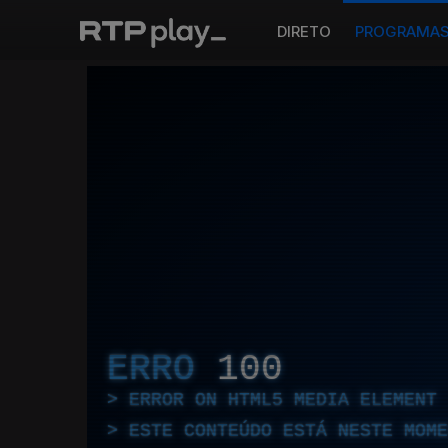
DIRETO
PROGRAMA
ERRO
100
ERROR ON HTML5 MEDIA ELEMENT
ESTE CONTEÚDO ESTÁ NESTE MOME