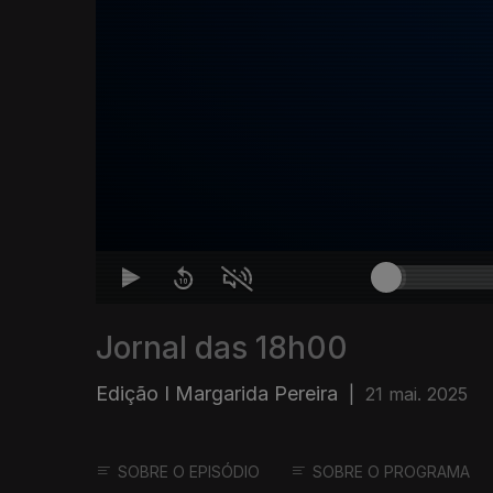
Jornal das 18h00
Edição I Margarida Pereira
|
21 mai. 2025
SOBRE O EPISÓDIO
SOBRE O PROGRAMA