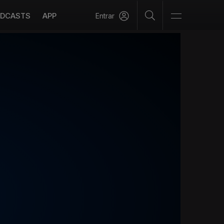
DCASTS
APP
Entrar