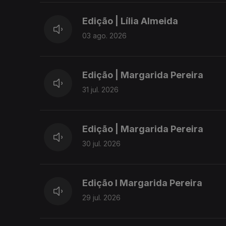
Edição | Lília Almeida
03 ago. 2026
Edição | Margarida Pereira
31 jul. 2026
Edição | Margarida Pereira
30 jul. 2026
Edição I Margarida Pereira
29 jul. 2026