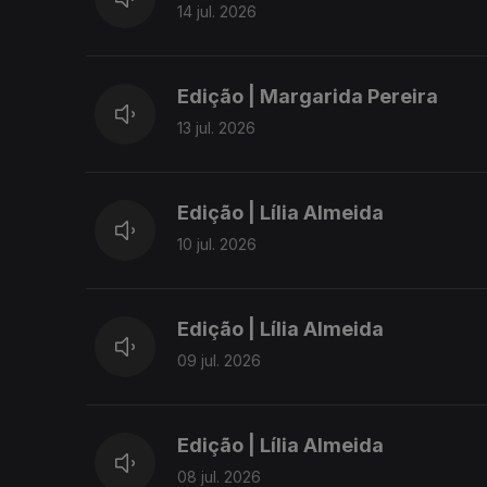
14 jul. 2026
Edição | Margarida Pereira
13 jul. 2026
Edição | Lília Almeida
10 jul. 2026
Edição | Lília Almeida
09 jul. 2026
Edição | Lília Almeida
08 jul. 2026