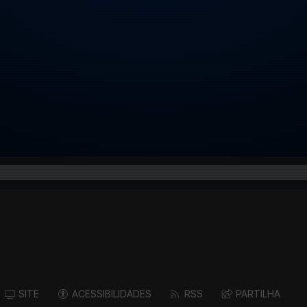
SITE
ACESSIBILIDADES
RSS
PARTILHA