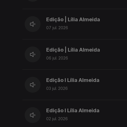
Edição | Lília Almeida
07 jul. 2026
Edição | Lília Almeida
06 jul. 2026
Edição I Lília Almeida
03 jul. 2026
Edição I Lília Almeida
02 jul. 2026