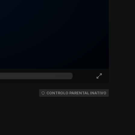
CONTROLO PARENTAL INATIVO