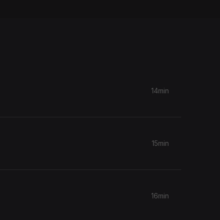
14min
15min
16min