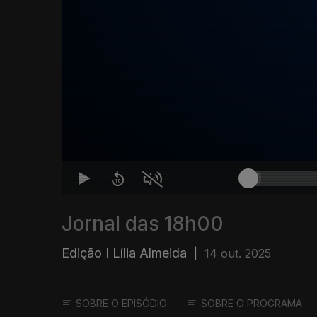
Jornal das 18h00
Edição I Lília Almeida
|
14 out. 2025
SOBRE O EPISÓDIO
SOBRE O PROGRAMA