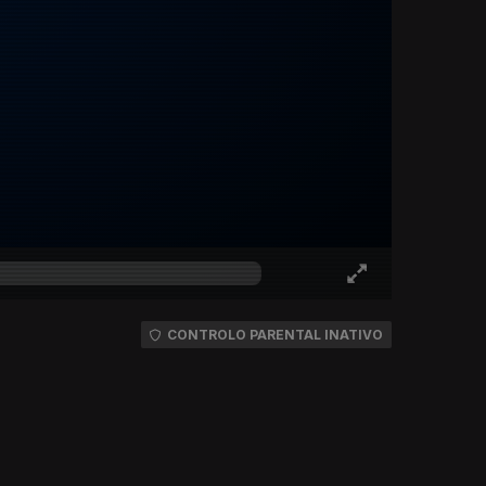
CONTROLO PARENTAL INATIVO