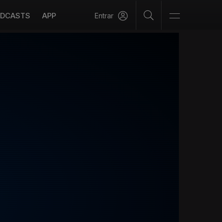
DCASTS
APP
Entrar