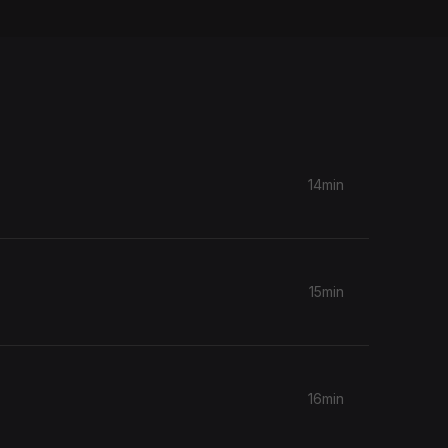
14min
15min
16min