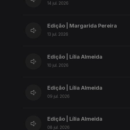
14 jul. 2026
Edição | Margarida Pereira
13 jul. 2026
Edição | Lília Almeida
10 jul. 2026
Edição | Lília Almeida
09 jul. 2026
Edição | Lília Almeida
08 jul. 2026