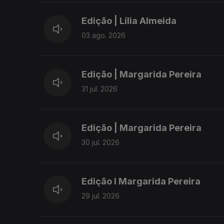
Edição | Lília Almeida
03 ago. 2026
Edição | Margarida Pereira
31 jul. 2026
Edição | Margarida Pereira
30 jul. 2026
Edição I Margarida Pereira
29 jul. 2026