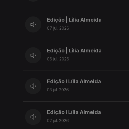
Edição | Lília Almeida
07 jul. 2026
Edição | Lília Almeida
06 jul. 2026
Edição I Lília Almeida
03 jul. 2026
Edição I Lília Almeida
02 jul. 2026