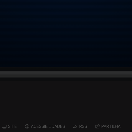
SITE
ACESSIBILIDADES
RSS
PARTILHA