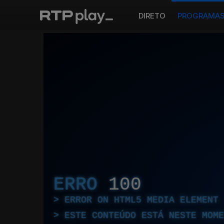
DIRETO
PROGRAMA
ERRO
100
ERROR ON HTML5 MEDIA ELEMENT
ESTE CONTEÚDO ESTÁ NESTE MOME