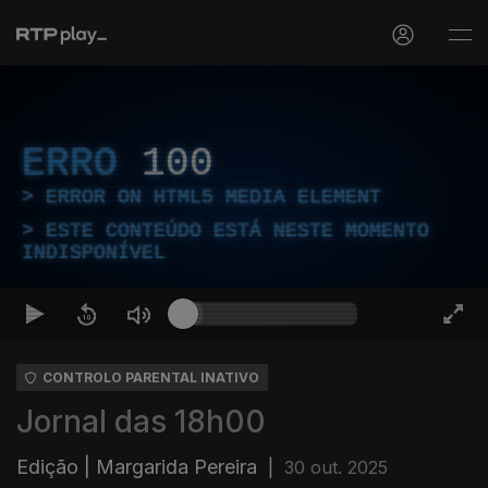
ERRO
100
ERROR ON HTML5 MEDIA ELEMENT
ESTE CONTEÚDO ESTÁ NESTE MOMENTO
INDISPONÍVEL
CONTROLO PARENTAL INATIVO
Jornal das 18h00
Edição | Margarida Pereira
|
30 out. 2025