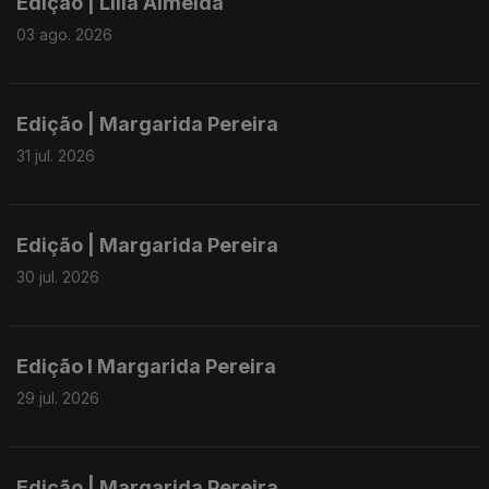
Edição | Lília Almeida
03 ago. 2026
Edição | Margarida Pereira
31 jul. 2026
Edição | Margarida Pereira
30 jul. 2026
Edição I Margarida Pereira
29 jul. 2026
Edição | Margarida Pereira