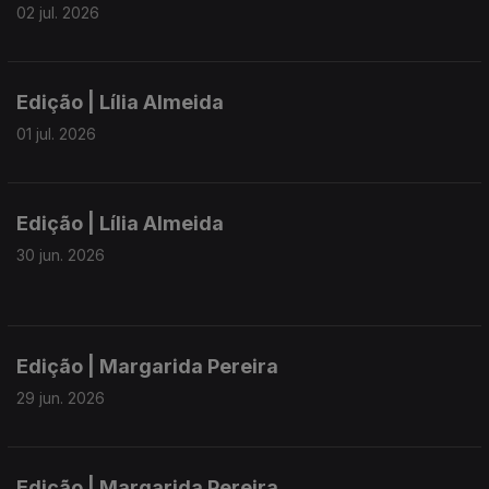
02 jul. 2026
Edição | Lília Almeida
01 jul. 2026
Edição | Lília Almeida
30 jun. 2026
Edição | Margarida Pereira
29 jun. 2026
Edição | Margarida Pereira