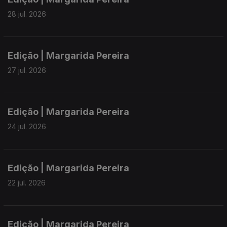
28 jul. 2026
Edição | Margarida Pereira
27 jul. 2026
Edição | Margarida Pereira
24 jul. 2026
Edição | Margarida Pereira
22 jul. 2026
Edição | Margarida Pereira