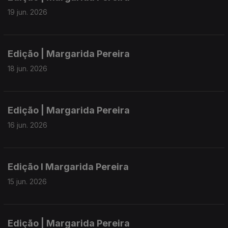
19 jun. 2026
Edição | Margarida Pereira
18 jun. 2026
Edição | Margarida Pereira
16 jun. 2026
Edição I Margarida Pereira
15 jun. 2026
Edição | Margarida Pereira