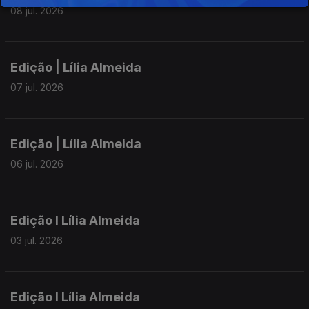
08 jul. 2026
Edição | Lília Almeida
07 jul. 2026
Edição | Lília Almeida
06 jul. 2026
Edição I Lília Almeida
03 jul. 2026
Edição I Lília Almeida