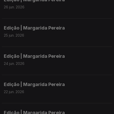
26 jun. 2026
Edição | Margarida Pereira
25 jun. 2026
Edição | Margarida Pereira
24 jun. 2026
Edição | Margarida Pereira
22 jun. 2026
Edição | Margarida Pereira