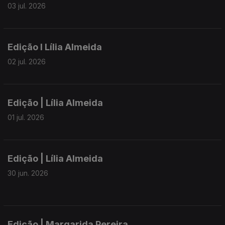
03 jul. 2026
Edição I Lília Almeida
02 jul. 2026
Edição | Lília Almeida
01 jul. 2026
Edição | Lília Almeida
30 jun. 2026
Edição | Margarida Pereira