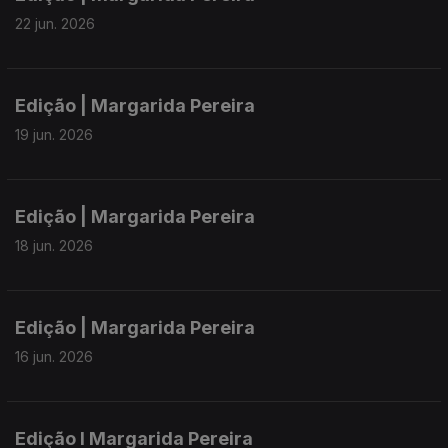
22 jun. 2026
Edição | Margarida Pereira
19 jun. 2026
Edição | Margarida Pereira
18 jun. 2026
Edição | Margarida Pereira
16 jun. 2026
Edição I Margarida Pereira