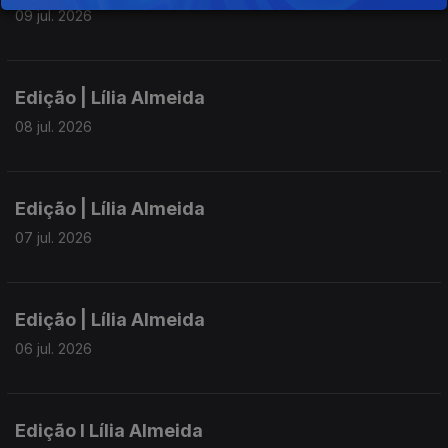
09 jul. 2026
Edição | Lília Almeida
08 jul. 2026
Edição | Lília Almeida
07 jul. 2026
Edição | Lília Almeida
06 jul. 2026
Edição I Lília Almeida