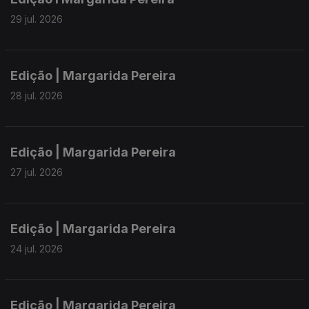
29 jul. 2026
Edição | Margarida Pereira
28 jul. 2026
Edição | Margarida Pereira
27 jul. 2026
Edição | Margarida Pereira
24 jul. 2026
Edição | Margarida Pereira