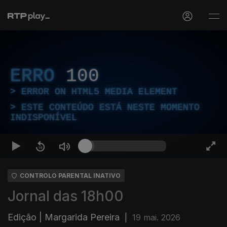
ERRO
100
ERROR ON HTML5 MEDIA ELEMENT
ESTE CONTEÚDO ESTÁ NESTE MOMENTO
INDISPONÍVEL
CONTROLO PARENTAL INATIVO
Jornal das 18h00
Edição | Margarida Pereira
|
19 mai. 2026