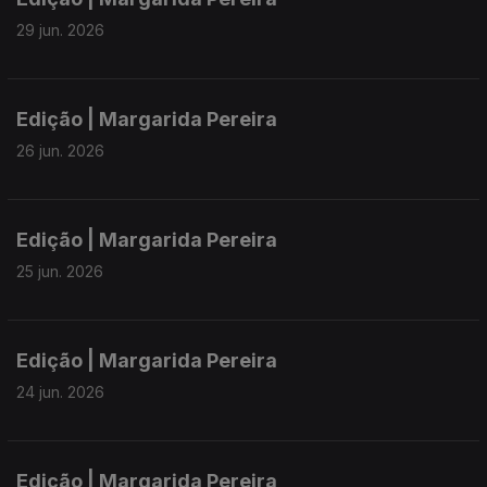
29 jun. 2026
Edição | Margarida Pereira
26 jun. 2026
Edição | Margarida Pereira
25 jun. 2026
Edição | Margarida Pereira
24 jun. 2026
Edição | Margarida Pereira