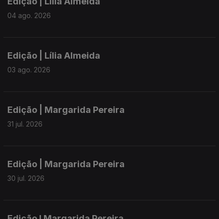
Edição | Lília Almeida
04 ago. 2026
Edição | Lília Almeida
03 ago. 2026
Edição | Margarida Pereira
31 jul. 2026
Edição | Margarida Pereira
30 jul. 2026
Edição I Margarida Pereira