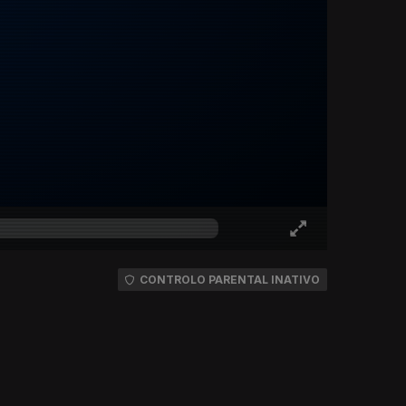
CONTROLO PARENTAL INATIVO