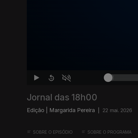
Jornal das 18h00
Edição | Margarida Pereira
|
22 mai. 2026
SOBRE O EPISÓDIO
SOBRE O PROGRAMA