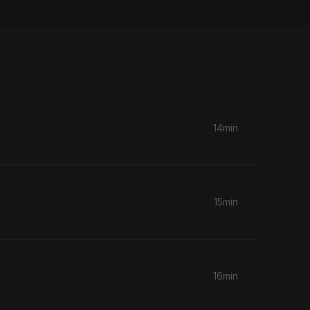
14min
15min
16min