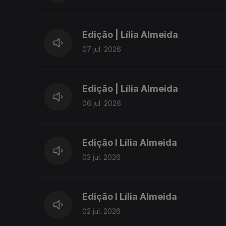
Edição | Lília Almeida
07 jul. 2026
Edição | Lília Almeida
06 jul. 2026
Edição I Lília Almeida
03 jul. 2026
Edição I Lília Almeida
02 jul. 2026