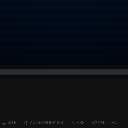
SITE
ACESSIBILIDADES
RSS
PARTILHA