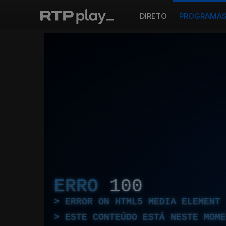
DIRETO
PROGRAMA
ERRO
100
ERROR ON HTML5 MEDIA ELEMENT
ESTE CONTEÚDO ESTÁ NESTE MOME