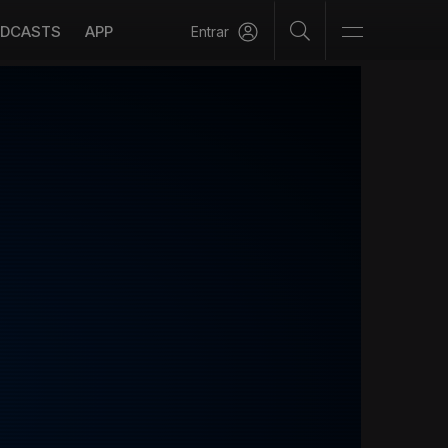
DCASTS
APP
Entrar