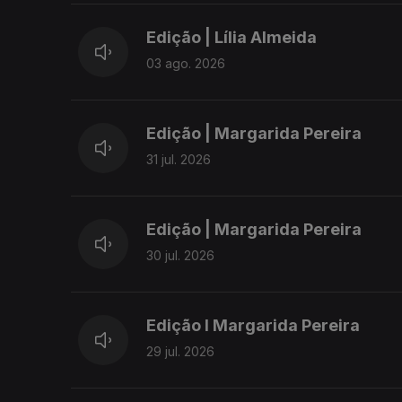
Edição | Lília Almeida
03 ago. 2026
Edição | Margarida Pereira
31 jul. 2026
Edição | Margarida Pereira
30 jul. 2026
Edição I Margarida Pereira
29 jul. 2026