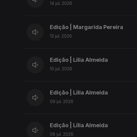
14 jul. 2026
Edição | Margarida Pereira
13 jul. 2026
Edição | Lília Almeida
10 jul. 2026
Edição | Lília Almeida
09 jul. 2026
Edição | Lília Almeida
08 jul. 2026