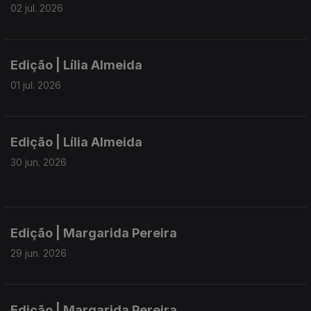
02 jul. 2026
Edição | Lília Almeida
01 jul. 2026
Edição | Lília Almeida
30 jun. 2026
Edição | Margarida Pereira
29 jun. 2026
Edição | Margarida Pereira