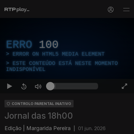
ERRO
100
ERROR ON HTML5 MEDIA ELEMENT
ESTE CONTEÚDO ESTÁ NESTE MOMENTO
INDISPONÍVEL
CONTROLO PARENTAL INATIVO
Jornal das 18h00
Edição | Margarida Pereira
|
01 jun. 2026