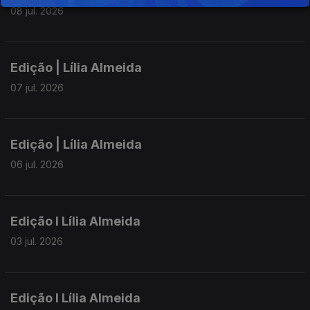
08 jul. 2026
Edição | Lília Almeida
07 jul. 2026
Edição | Lília Almeida
06 jul. 2026
Edição I Lília Almeida
03 jul. 2026
Edição I Lília Almeida