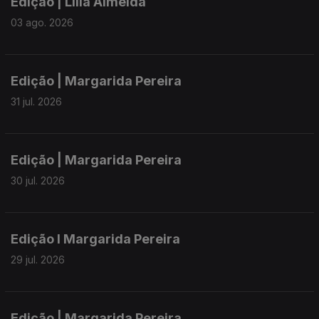
Edição | Lília Almeida
03 ago. 2026
Edição | Margarida Pereira
31 jul. 2026
Edição | Margarida Pereira
30 jul. 2026
Edição I Margarida Pereira
29 jul. 2026
Edição | Margarida Pereira