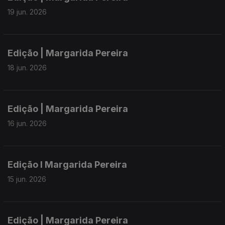
19 jun. 2026
Edição | Margarida Pereira
18 jun. 2026
Edição | Margarida Pereira
16 jun. 2026
Edição I Margarida Pereira
15 jun. 2026
Edição | Margarida Pereira