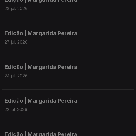
28 jul. 2026
Edição | Margarida Pereira
27 jul. 2026
Edição | Margarida Pereira
24 jul. 2026
Edição | Margarida Pereira
22 jul. 2026
Edição | Margarida Pereira