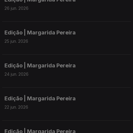
26 jun. 2026
Edição | Margarida Pereira
25 jun. 2026
Edição | Margarida Pereira
24 jun. 2026
Edição | Margarida Pereira
22 jun. 2026
Edição | Margarida Pereira