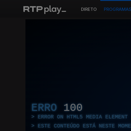
DIRETO
PROGRAMA
ERRO
100
ERROR ON HTML5 MEDIA ELEMENT
ESTE CONTEÚDO ESTÁ NESTE MOME