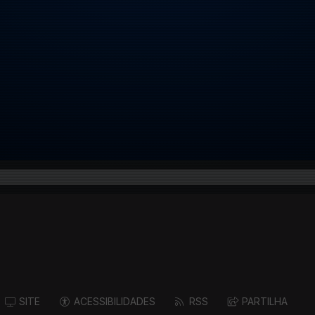
SITE
ACESSIBILIDADES
RSS
PARTILHA