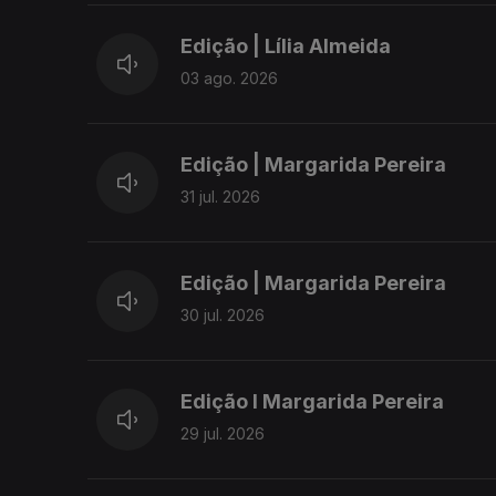
Edição | Lília Almeida
03 ago. 2026
Edição | Margarida Pereira
31 jul. 2026
Edição | Margarida Pereira
30 jul. 2026
Edição I Margarida Pereira
29 jul. 2026