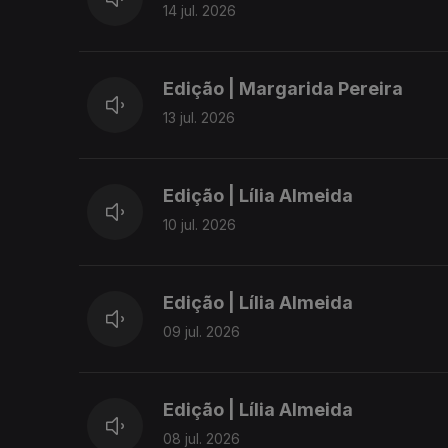
14 jul. 2026
Edição | Margarida Pereira
13 jul. 2026
Edição | Lília Almeida
10 jul. 2026
Edição | Lília Almeida
09 jul. 2026
Edição | Lília Almeida
08 jul. 2026