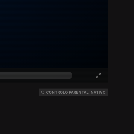
CONTROLO PARENTAL INATIVO