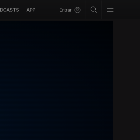
DCASTS
APP
Entrar