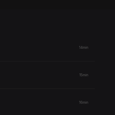
14min
15min
16min