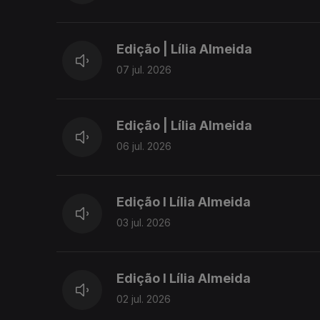
Edição | Lília Almeida
07 jul. 2026
Edição | Lília Almeida
06 jul. 2026
Edição I Lília Almeida
03 jul. 2026
Edição I Lília Almeida
02 jul. 2026