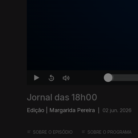
Jornal das 18h00
Edição | Margarida Pereira
|
02 jun. 2026
SOBRE O EPISÓDIO
SOBRE O PROGRAMA