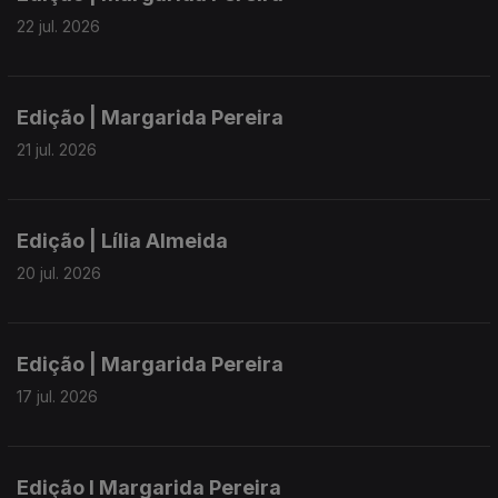
22 jul. 2026
Edição | Margarida Pereira
21 jul. 2026
Edição | Lília Almeida
20 jul. 2026
Edição | Margarida Pereira
17 jul. 2026
Edição I Margarida Pereira