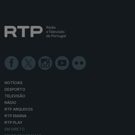
NOTÍCIAS
DESPORTO
TELEVISÃO
RÁDIO
RTP ARQUIVOS
RTP ENSINA
RTP PLAY
EM DIRETO