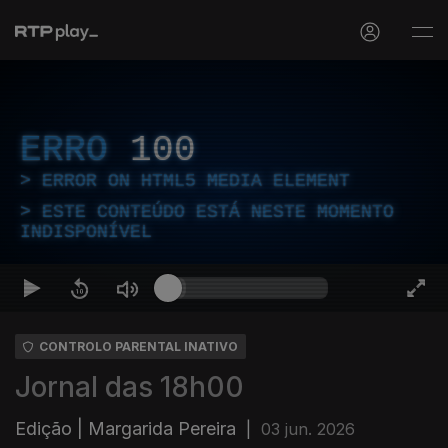
ERRO
100
ERROR ON HTML5 MEDIA ELEMENT
ESTE CONTEÚDO ESTÁ NESTE MOMENTO
INDISPONÍVEL
CONTROLO PARENTAL INATIVO
Jornal das 18h00
Edição | Margarida Pereira
|
03 jun. 2026