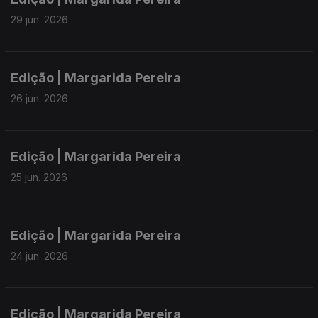
29 jun. 2026
Edição | Margarida Pereira
26 jun. 2026
Edição | Margarida Pereira
25 jun. 2026
Edição | Margarida Pereira
24 jun. 2026
Edição | Margarida Pereira