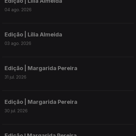
Edição | Lília Almeida
04 ago. 2026
Edição | Lília Almeida
03 ago. 2026
Edição | Margarida Pereira
31 jul. 2026
Edição | Margarida Pereira
30 jul. 2026
Edição I Margarida Pereira