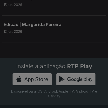
15 jun. 2026
Edição | Margarida Pereira
12 jun. 2026
Instale a aplicação
RTP Play
Disponível para iOS, Android, Apple TV, Android TV e
CarPlay