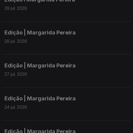
29 jul. 2026
Edição | Margarida Pereira
28 jul. 2026
Edição | Margarida Pereira
27 jul. 2026
Edição | Margarida Pereira
24 jul. 2026
Edição | Margarida Pereira