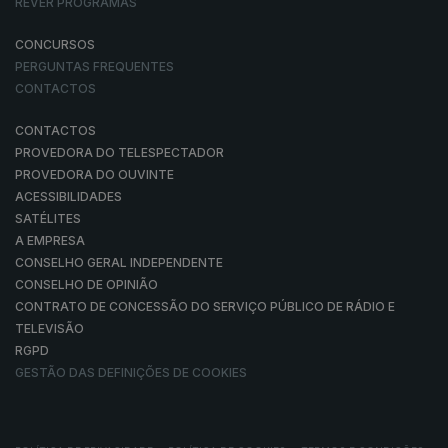
REVER PROGRAMAS
CONCURSOS
PERGUNTAS FREQUENTES
CONTACTOS
CONTACTOS
PROVEDORA DO TELESPECTADOR
PROVEDORA DO OUVINTE
ACESSIBILIDADES
SATÉLITES
A EMPRESA
CONSELHO GERAL INDEPENDENTE
CONSELHO DE OPINIÃO
CONTRATO DE CONCESSÃO DO SERVIÇO PÚBLICO DE RÁDIO E
TELEVISÃO
RGPD
GESTÃO DAS DEFINIÇÕES DE COOKIES