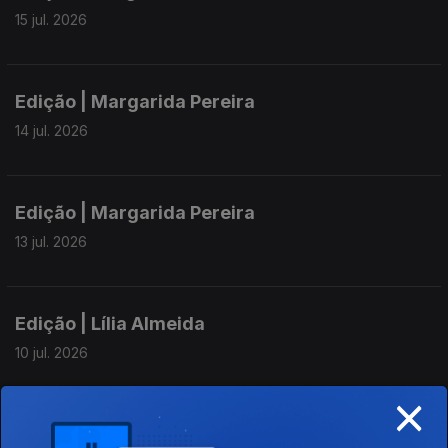
15 jul. 2026
Edição | Margarida Pereira
14 jul. 2026
Edição | Margarida Pereira
13 jul. 2026
Edição | Lília Almeida
10 jul. 2026
×
Edição | Lília Almeida