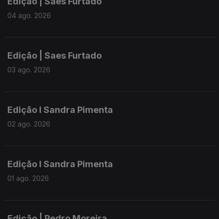
Edição | Saes Furtado
04 ago. 2026
Edição | Saes Furtado
03 ago. 2026
Edição I Sandra Pimenta
02 ago. 2026
Edição I Sandra Pimenta
01 ago. 2026
Edição | Pedro Moreira