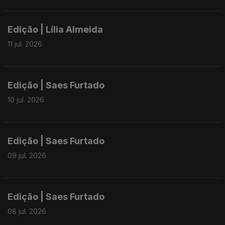
Edição | Lília Almeida
11 jul. 2026
Edição | Saes Furtado
10 jul. 2026
Edição | Saes Furtado
09 jul. 2026
Edição | Saes Furtado
08 jul. 2026