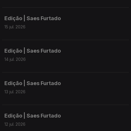
Edição | Saes Furtado
15 jul. 2026
Edição | Saes Furtado
14 jul. 2026
Edição | Saes Furtado
13 jul. 2026
Edição | Saes Furtado
12 jul. 2026