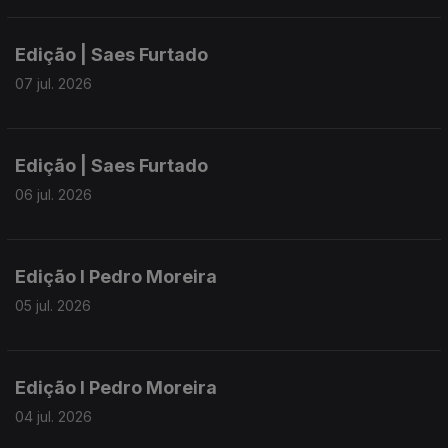
Edição | Saes Furtado
07 jul. 2026
Edição | Saes Furtado
06 jul. 2026
Edição I Pedro Moreira
05 jul. 2026
Edição I Pedro Moreira
04 jul. 2026