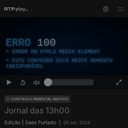
ERRO
100
ERROR ON HTML5 MEDIA ELEMENT
ESTE CONTEÚDO ESTÁ NESTE MOMENTO
INDISPONÍVEL
CONTROLO PARENTAL INATIVO
Jornal das 13h00
Edição | Saes Furtado
|
05 set. 2024