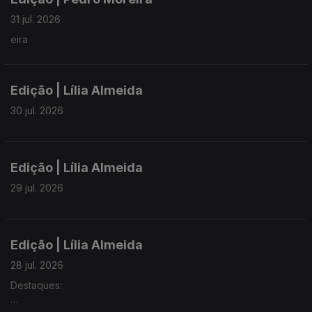
31 jul. 2026
eira
Edição | Lília Almeida
30 jul. 2026
Edição | Lília Almeida
29 jul. 2026
Edição | Lília Almeida
28 jul. 2026
Destaques: