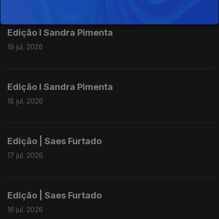
Edição I Sandra Pimenta
19 jul. 2026
Edição I Sandra Pimenta
18 jul. 2026
Edição | Saes Furtado
17 jul. 2026
Edição | Saes Furtado
16 jul. 2026