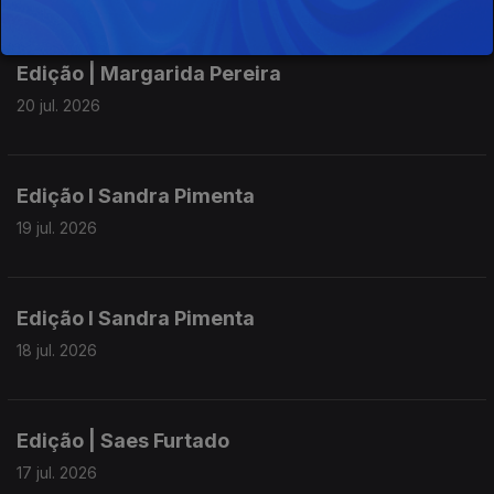
Edição | Margarida Pereira
20 jul. 2026
Edição I Sandra Pimenta
19 jul. 2026
Edição I Sandra Pimenta
18 jul. 2026
Edição | Saes Furtado
17 jul. 2026