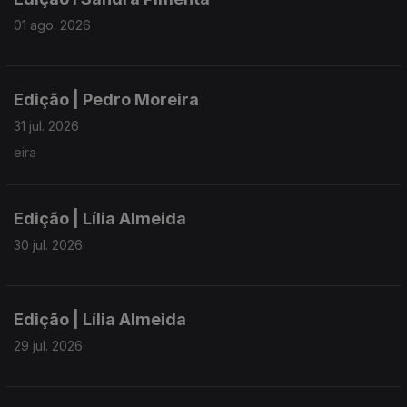
01 ago. 2026
Edição | Pedro Moreira
31 jul. 2026
eira
Edição | Lília Almeida
30 jul. 2026
Edição | Lília Almeida
29 jul. 2026