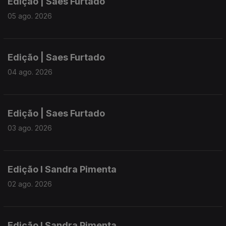
Edição | Saes Furtado
05 ago. 2026
Edição | Saes Furtado
04 ago. 2026
Edição | Saes Furtado
03 ago. 2026
Edição I Sandra Pimenta
02 ago. 2026
Edição I Sandra Pimenta