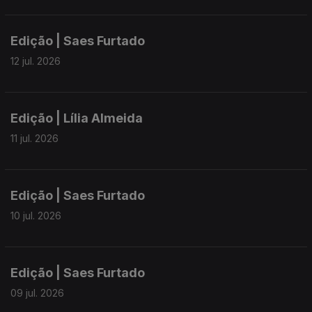
Edição | Saes Furtado
12 jul. 2026
Edição | Lília Almeida
11 jul. 2026
Edição | Saes Furtado
10 jul. 2026
Edição | Saes Furtado
09 jul. 2026