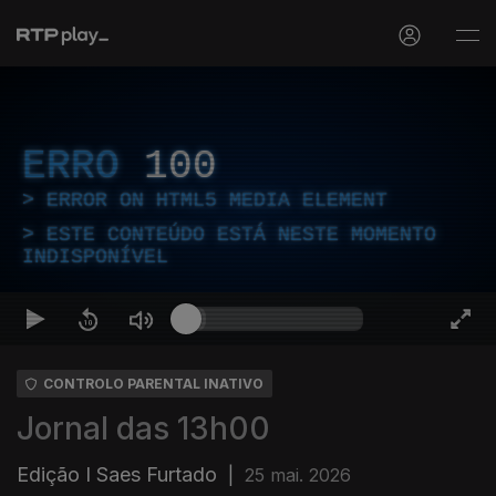
ERRO
100
ERROR ON HTML5 MEDIA ELEMENT
ESTE CONTEÚDO ESTÁ NESTE MOMENTO
INDISPONÍVEL
CONTROLO PARENTAL INATIVO
Jornal das 13h00
Edição I Saes Furtado
|
25 mai. 2026