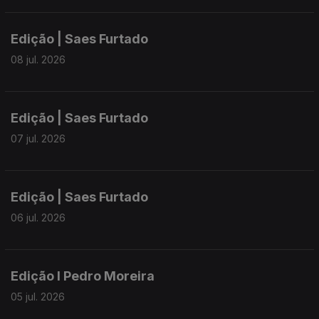
Edição | Saes Furtado
08 jul. 2026
Edição | Saes Furtado
07 jul. 2026
Edição | Saes Furtado
06 jul. 2026
Edição I Pedro Moreira
05 jul. 2026