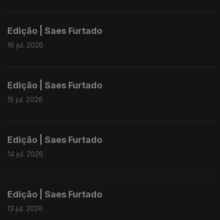
Edição | Saes Furtado
16 jul. 2026
Edição | Saes Furtado
15 jul. 2026
Edição | Saes Furtado
14 jul. 2026
Edição | Saes Furtado
13 jul. 2026