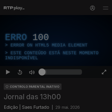
ERRO
100
ERROR ON HTML5 MEDIA ELEMENT
ESTE CONTEÚDO ESTÁ NESTE MOMENTO
INDISPONÍVEL
CONTROLO PARENTAL INATIVO
Jornal das 13h00
Edição | Saes Furtado
|
29 mai. 2026