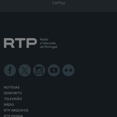
CarPlay
NOTÍCIAS
DESPORTO
TELEVISÃO
RÁDIO
RTP ARQUIVOS
RTP ENSINA