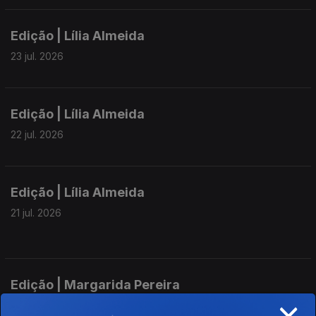
Edição | Lília Almeida
23 jul. 2026
Edição | Lília Almeida
22 jul. 2026
Edição | Lília Almeida
21 jul. 2026
Edição | Margarida Pereira
×
20 jul. 2026