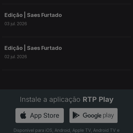
Edição | Saes Furtado
03 jul. 2026
Edição | Saes Furtado
02 jul. 2026
Instale a aplicação
RTP Play
Disponível para iOS, Android, Apple TV, Android TV e