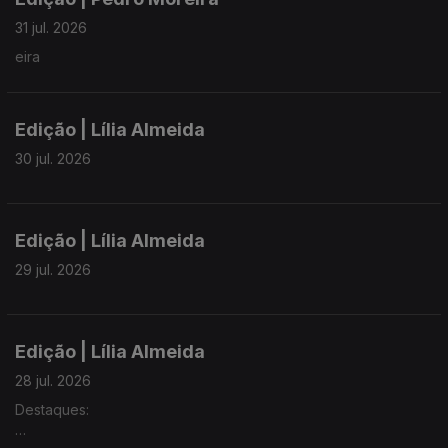
31 jul. 2026
eira
Edição | Lília Almeida
30 jul. 2026
Edição | Lília Almeida
29 jul. 2026
Edição | Lília Almeida
28 jul. 2026
Destaques: