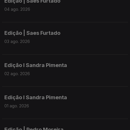
Edição | Saes Furtado
04 ago. 2026
Edição | Saes Furtado
03 ago. 2026
Edição I Sandra Pimenta
02 ago. 2026
Edição I Sandra Pimenta
01 ago. 2026
Edição | Pedro Moreira