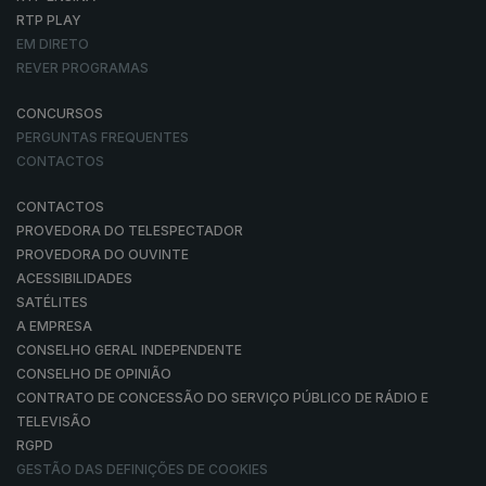
RTP PLAY
EM DIRETO
REVER PROGRAMAS
CONCURSOS
PERGUNTAS FREQUENTES
CONTACTOS
CONTACTOS
PROVEDORA DO TELESPECTADOR
PROVEDORA DO OUVINTE
ACESSIBILIDADES
SATÉLITES
A EMPRESA
CONSELHO GERAL INDEPENDENTE
CONSELHO DE OPINIÃO
CONTRATO DE CONCESSÃO DO SERVIÇO PÚBLICO DE RÁDIO E
TELEVISÃO
RGPD
GESTÃO DAS DEFINIÇÕES DE COOKIES