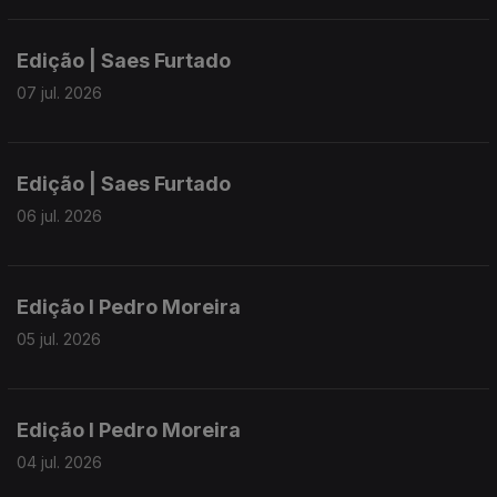
Edição | Saes Furtado
07 jul. 2026
Edição | Saes Furtado
06 jul. 2026
Edição I Pedro Moreira
05 jul. 2026
Edição I Pedro Moreira
04 jul. 2026