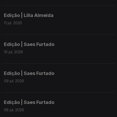
Edição | Lília Almeida
11 jul. 2026
Edição | Saes Furtado
10 jul. 2026
Edição | Saes Furtado
09 jul. 2026
Edição | Saes Furtado
08 jul. 2026