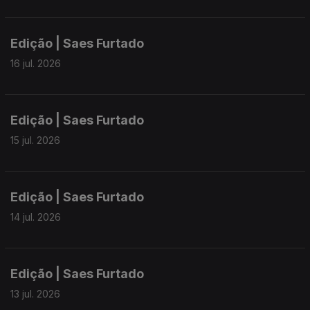
Edição | Saes Furtado
16 jul. 2026
Edição | Saes Furtado
15 jul. 2026
Edição | Saes Furtado
14 jul. 2026
Edição | Saes Furtado
13 jul. 2026