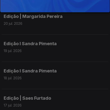
Edição | Margarida Pereira
20 jul. 2026
Edição I Sandra Pimenta
19 jul. 2026
Edição I Sandra Pimenta
18 jul. 2026
Edição | Saes Furtado
17 jul. 2026