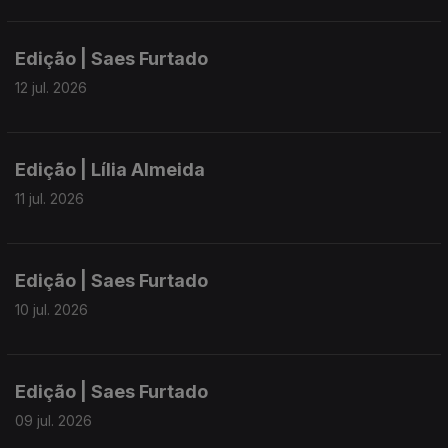
Edição | Saes Furtado
12 jul. 2026
Edição | Lília Almeida
11 jul. 2026
Edição | Saes Furtado
10 jul. 2026
Edição | Saes Furtado
09 jul. 2026