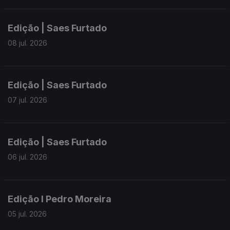
Edição | Saes Furtado
08 jul. 2026
Edição | Saes Furtado
07 jul. 2026
Edição | Saes Furtado
06 jul. 2026
Edição I Pedro Moreira
05 jul. 2026