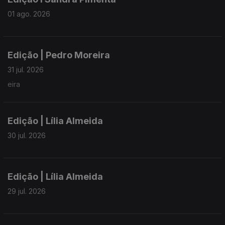
01 ago. 2026
Edição | Pedro Moreira
31 jul. 2026
eira
Edição | Lília Almeida
30 jul. 2026
Edição | Lília Almeida
29 jul. 2026