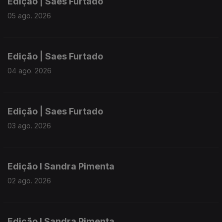
Edição | Saes Furtado
05 ago. 2026
Edição | Saes Furtado
04 ago. 2026
Edição | Saes Furtado
03 ago. 2026
Edição I Sandra Pimenta
02 ago. 2026
Edição I Sandra Pimenta