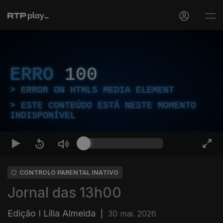
ERRO
100
ERROR ON HTML5 MEDIA ELEMENT
ESTE CONTEÚDO ESTÁ NESTE MOMENTO
INDISPONÍVEL
CONTROLO PARENTAL INATIVO
Jornal das 13h00
Edição I Lília Almeida
|
30 mai. 2026