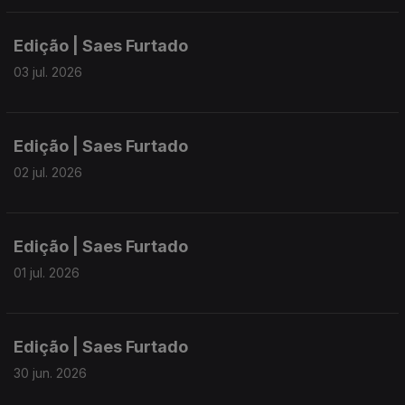
Edição | Saes Furtado
03 jul. 2026
Edição | Saes Furtado
02 jul. 2026
Edição | Saes Furtado
01 jul. 2026
Edição | Saes Furtado
30 jun. 2026