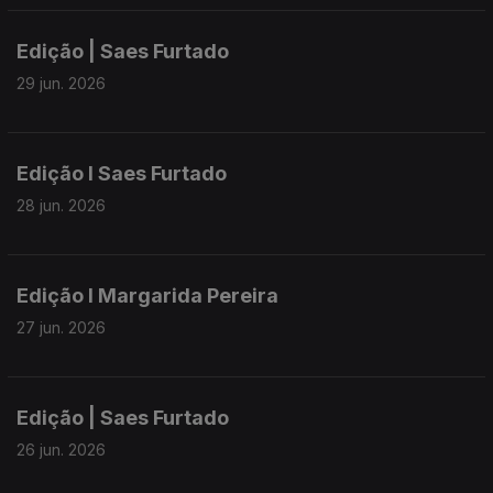
Edição | Saes Furtado
29 jun. 2026
Edição I Saes Furtado
28 jun. 2026
Edição I Margarida Pereira
27 jun. 2026
Edição | Saes Furtado
26 jun. 2026