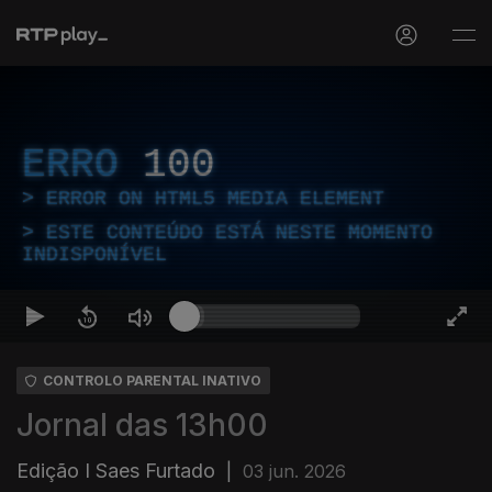
ERRO
100
ERROR ON HTML5 MEDIA ELEMENT
ESTE CONTEÚDO ESTÁ NESTE MOMENTO
INDISPONÍVEL
CONTROLO PARENTAL INATIVO
Jornal das 13h00
Edição I Saes Furtado
|
03 jun. 2026