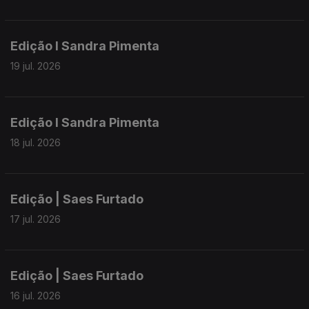
Edição I Sandra Pimenta
19 jul. 2026
Edição I Sandra Pimenta
18 jul. 2026
Edição | Saes Furtado
17 jul. 2026
Edição | Saes Furtado
16 jul. 2026