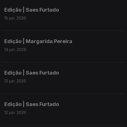
Edição | Saes Furtado
15 jun. 2026
Edição | Margarida Pereira
14 jun. 2026
Edição | Saes Furtado
13 jun. 2026
Edição | Saes Furtado
12 jun. 2026