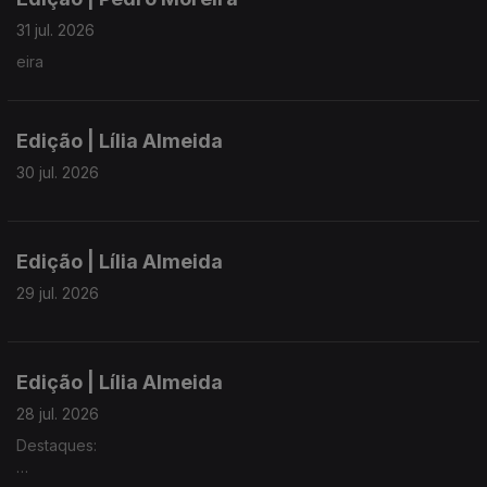
31 jul. 2026
eira
Edição | Lília Almeida
30 jul. 2026
Edição | Lília Almeida
29 jul. 2026
Edição | Lília Almeida
28 jul. 2026
Destaques: