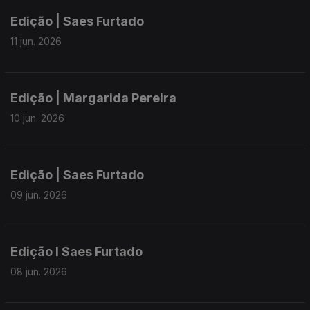
Edição | Saes Furtado
11 jun. 2026
Edição | Margarida Pereira
10 jun. 2026
Edição | Saes Furtado
09 jun. 2026
Edição I Saes Furtado
08 jun. 2026