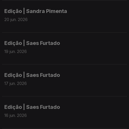
Edição | Sandra Pimenta
20 jun. 2026
Edição | Saes Furtado
19 jun. 2026
Edição | Saes Furtado
17 jun. 2026
Edição | Saes Furtado
16 jun. 2026