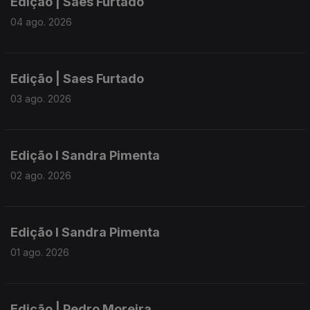
Edição | Saes Furtado
04 ago. 2026
Edição | Saes Furtado
03 ago. 2026
Edição I Sandra Pimenta
02 ago. 2026
Edição I Sandra Pimenta
01 ago. 2026
Edição | Pedro Moreira