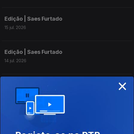
Edição | Saes Furtado
15 jul. 2026
Edição | Saes Furtado
14 jul. 2026
×
Edição | Saes Furtado
13 jul. 2026
Edição | Saes Furtado
12 jul. 2026