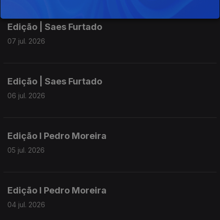
Edição | Saes Furtado
07 jul. 2026
Edição | Saes Furtado
06 jul. 2026
Edição I Pedro Moreira
05 jul. 2026
Edição I Pedro Moreira
04 jul. 2026