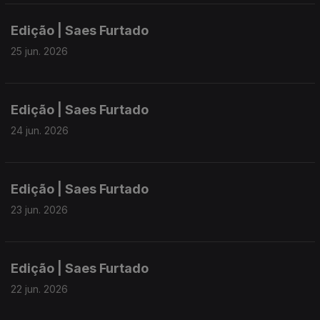
Edição | Saes Furtado
25 jun. 2026
Edição | Saes Furtado
24 jun. 2026
Edição | Saes Furtado
23 jun. 2026
Edição | Saes Furtado
22 jun. 2026