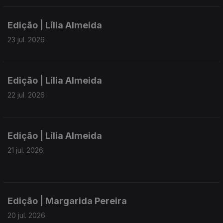
Edição | Lília Almeida
23 jul. 2026
Edição | Lília Almeida
22 jul. 2026
Edição | Lília Almeida
21 jul. 2026
Edição | Margarida Pereira
20 jul. 2026