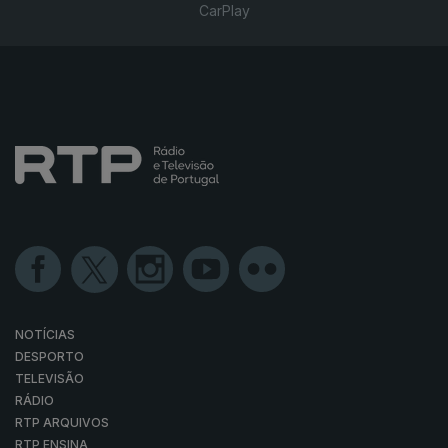
CarPlay
NOTÍCIAS
DESPORTO
TELEVISÃO
RÁDIO
RTP ARQUIVOS
RTP ENSINA