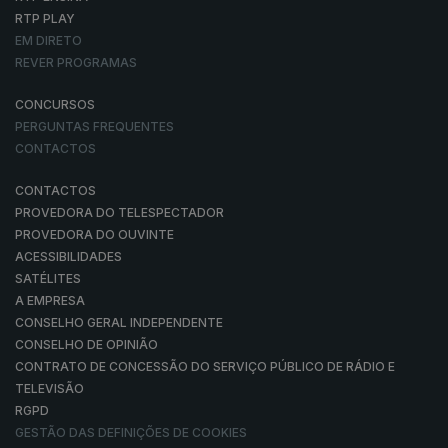
RTP PLAY
EM DIRETO
REVER PROGRAMAS
CONCURSOS
PERGUNTAS FREQUENTES
CONTACTOS
CONTACTOS
PROVEDORA DO TELESPECTADOR
PROVEDORA DO OUVINTE
ACESSIBILIDADES
SATÉLITES
A EMPRESA
CONSELHO GERAL INDEPENDENTE
CONSELHO DE OPINIÃO
CONTRATO DE CONCESSÃO DO SERVIÇO PÚBLICO DE RÁDIO E
TELEVISÃO
RGPD
GESTÃO DAS DEFINIÇÕES DE COOKIES