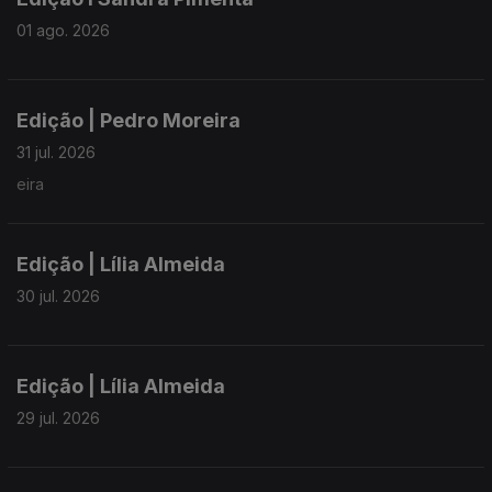
01 ago. 2026
Edição | Pedro Moreira
31 jul. 2026
eira
Edição | Lília Almeida
30 jul. 2026
Edição | Lília Almeida
29 jul. 2026