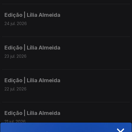
Edição | Lília Almeida
24 jul. 2026
Edição | Lília Almeida
23 jul. 2026
Edição | Lília Almeida
22 jul. 2026
Edição | Lília Almeida
21 jul. 2026
×