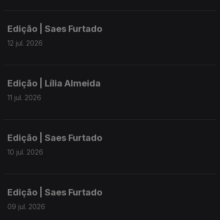
Edição | Saes Furtado
12 jul. 2026
Edição | Lília Almeida
11 jul. 2026
Edição | Saes Furtado
10 jul. 2026
Edição | Saes Furtado
09 jul. 2026