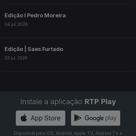
Edição I Pedro Moreira
04 jul. 2026
Edição | Saes Furtado
03 jul. 2026
Instale a aplicação
RTP Play
Disponível para iOS, Android, Apple TV, Android TV e