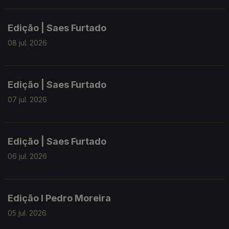
Edição | Saes Furtado
08 jul. 2026
Edição | Saes Furtado
07 jul. 2026
Edição | Saes Furtado
06 jul. 2026
Edição I Pedro Moreira
05 jul. 2026