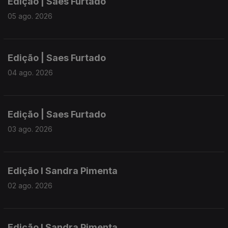
Edição | Saes Furtado
05 ago. 2026
Edição | Saes Furtado
04 ago. 2026
Edição | Saes Furtado
03 ago. 2026
Edição I Sandra Pimenta
02 ago. 2026
Edição I Sandra Pimenta