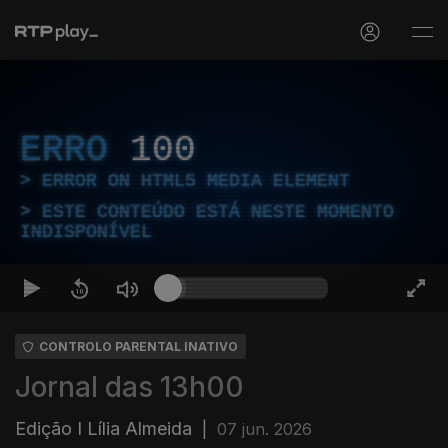
ERRO
100
ERROR ON HTML5 MEDIA ELEMENT
ESTE CONTEÚDO ESTÁ NESTE MOMENTO
INDISPONÍVEL
CONTROLO PARENTAL INATIVO
Jornal das 13h00
Edição I Lília Almeida
|
07 jun. 2026