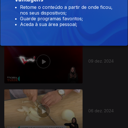
Retome o conteúdo a partir de onde ficou,
10 dez. 2024
nos seus dispositivos;
Guarde programas favoritos;
Aceda à sua área pessoal;
09 dez. 2024
06 dez. 2024