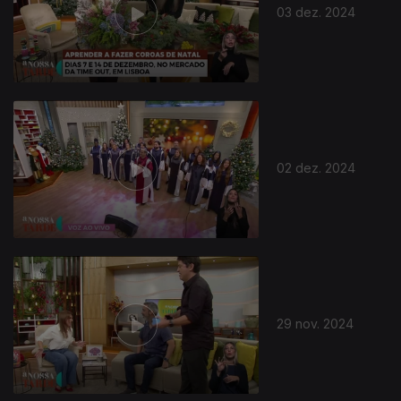
03 dez. 2024
02 dez. 2024
29 nov. 2024