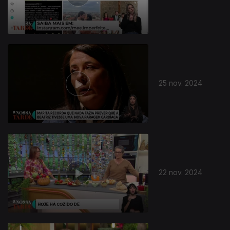
810954
25 nov. 2024
22 nov. 2024