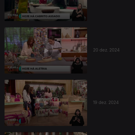
20 dez. 2024
19 dez. 2024