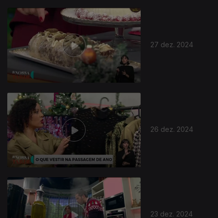
27 dez. 2024
26 dez. 2024
23 dez. 2024