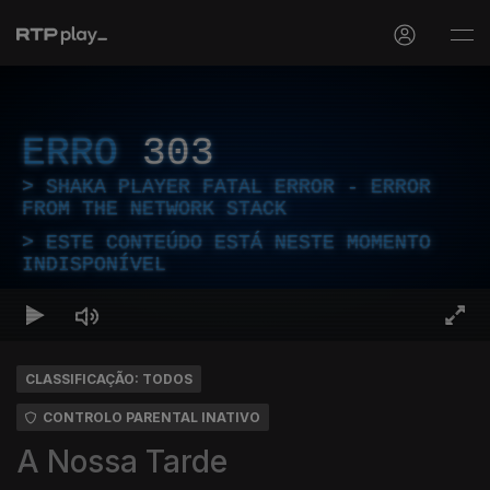
ERRO
303
SHAKA PLAYER FATAL ERROR - ERROR
FROM THE NETWORK STACK
ESTE CONTEÚDO ESTÁ NESTE MOMENTO
INDISPONÍVEL
CLASSIFICAÇÃO: TODOS
CONTROLO PARENTAL INATIVO
A Nossa Tarde