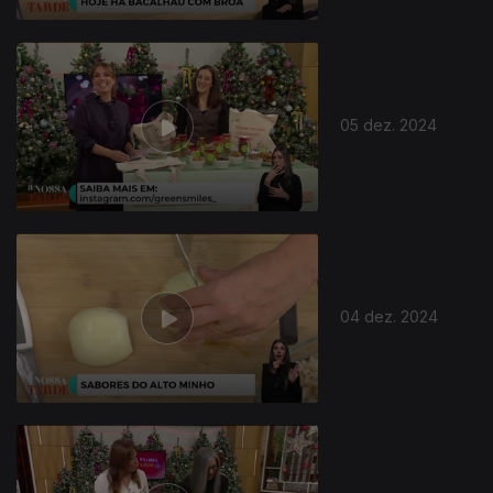
05 dez. 2024
04 dez. 2024