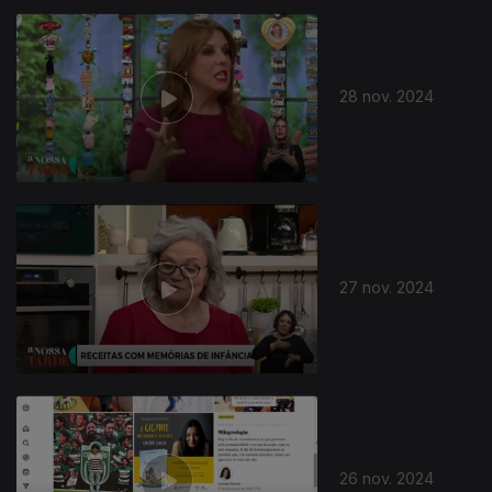
28 nov. 2024
27 nov. 2024
26 nov. 2024