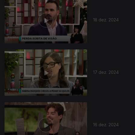
18 dez. 2024
17 dez. 2024
16 dez. 2024