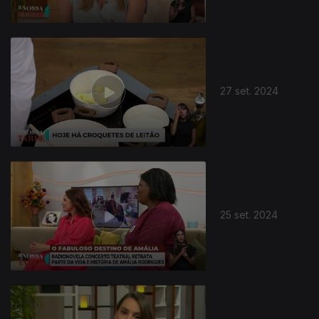
27 set. 2024
25 set. 2024