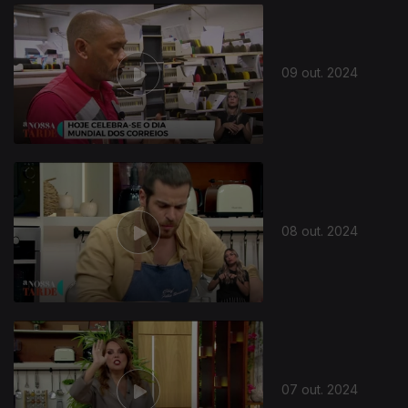
09 out. 2024
08 out. 2024
07 out. 2024