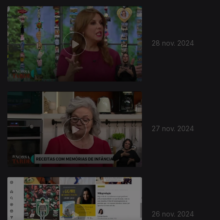
28 nov. 2024
27 nov. 2024
26 nov. 2024