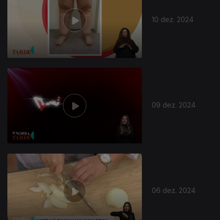
10 dez. 2024
09 dez. 2024
06 dez. 2024