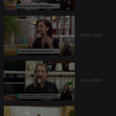
18 nov. 2024
15 nov. 2024