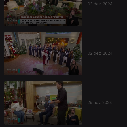
03 dez. 2024
02 dez. 2024
29 nov. 2024