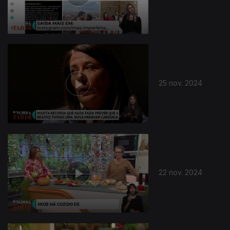
810954
25 nov. 2024
22 nov. 2024