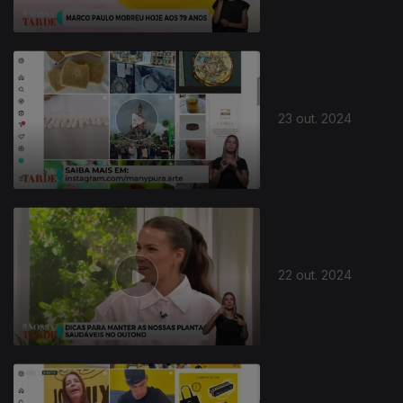
23 out. 2024
802967
22 out. 2024