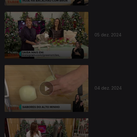
05 dez. 2024
04 dez. 2024