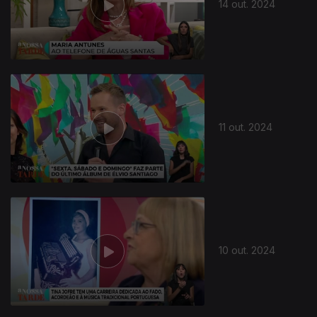
14 out. 2024
11 out. 2024
10 out. 2024