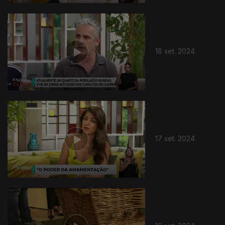
18 set. 2024
17 set. 2024
794342