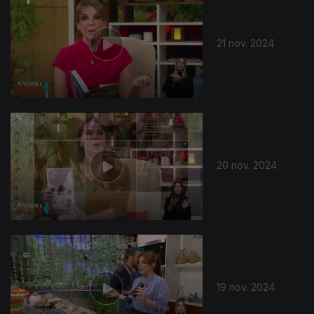
21 nov. 2024
20 nov. 2024
19 nov. 2024