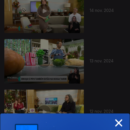
14 nov. 2024
13 nov. 2024
12 nov. 2024
×