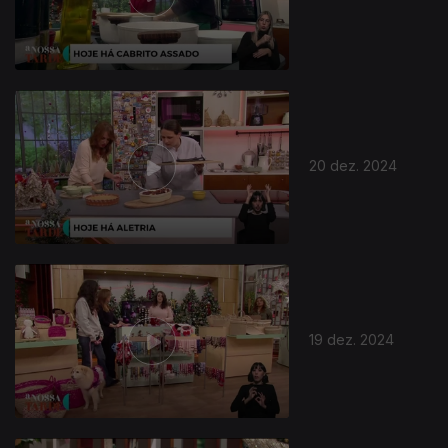
20 dez. 2024
19 dez. 2024