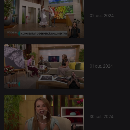
02 out. 2024
01 out. 2024
30 set. 2024