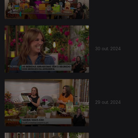
30 out. 2024
29 out. 2024