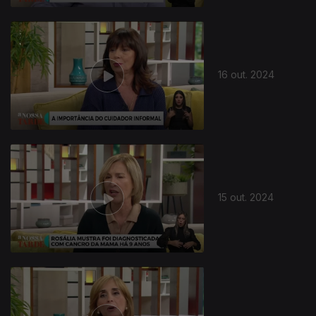
16 out. 2024
15 out. 2024