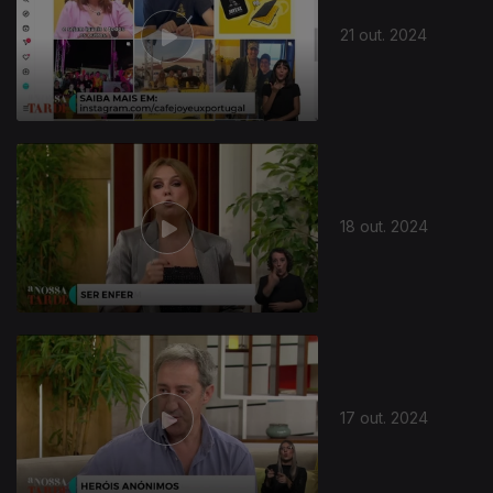
21 out. 2024
18 out. 2024
17 out. 2024