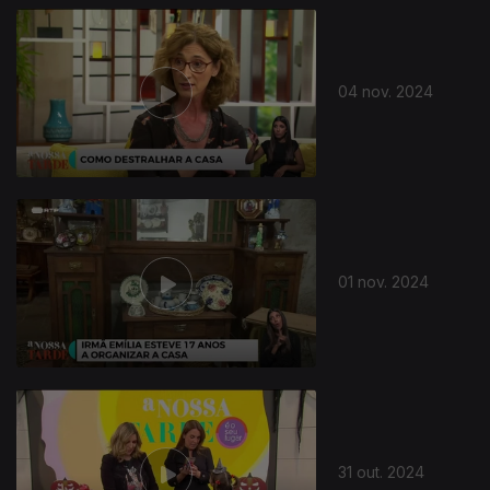
04 nov. 2024
01 nov. 2024
31 out. 2024