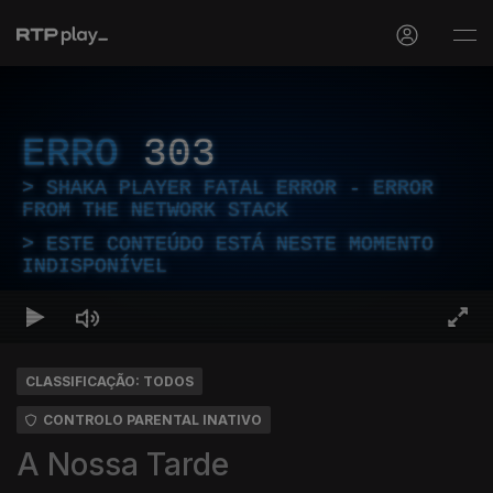
ERRO
303
SHAKA PLAYER FATAL ERROR - ERROR
FROM THE NETWORK STACK
ESTE CONTEÚDO ESTÁ NESTE MOMENTO
INDISPONÍVEL
CLASSIFICAÇÃO: TODOS
CONTROLO PARENTAL INATIVO
A Nossa Tarde