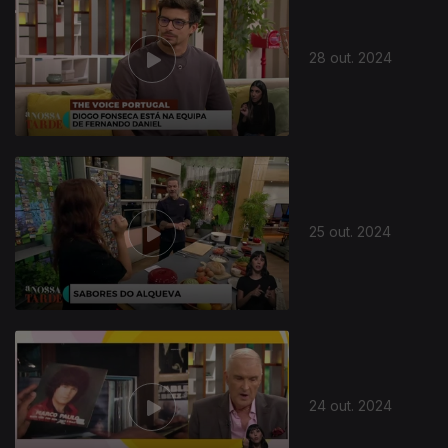
28 out. 2024
25 out. 2024
24 out. 2024