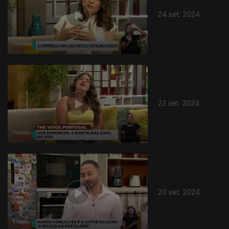
24 set. 2024
23 set. 2024
20 set. 2024