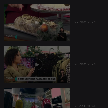
27 dez. 2024
26 dez. 2024
23 dez. 2024