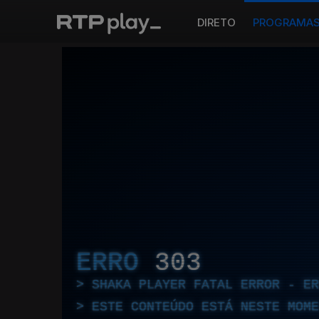
DIRETO
PROGRAMA
ERRO
303
SHAKA PLAYER FATAL ERROR - E
ESTE CONTEÚDO ESTÁ NESTE MOME