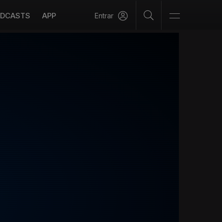
DCASTS
APP
Entrar