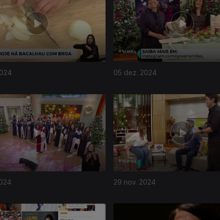
2024
05 dez. 2024
2024
29 nov. 2024