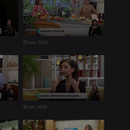
22 nov. 2024
18 nov. 2024