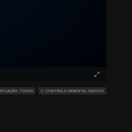
IFICAÇÃO: TODOS
CONTROLO PARENTAL INATIVO