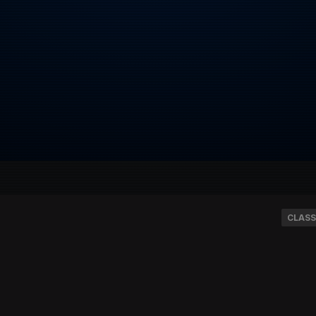
CLASS