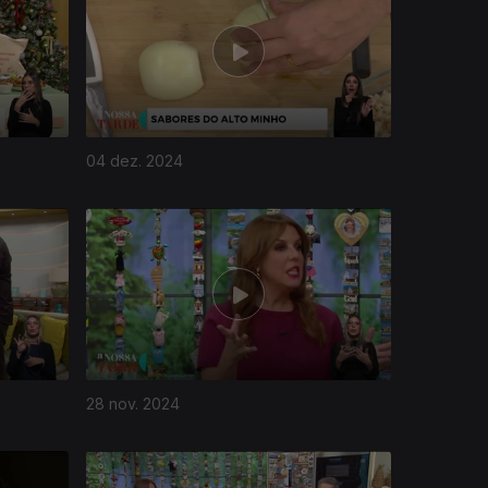
04 dez. 2024
28 nov. 2024