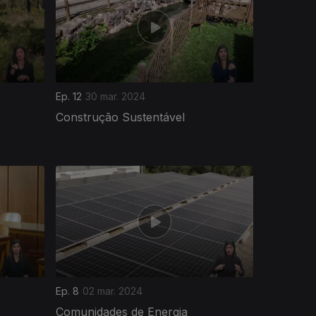
Ep. 12
30 mar. 2024
Construção Sustentável
Ep. 8
02 mar. 2024
Comunidades de Energia