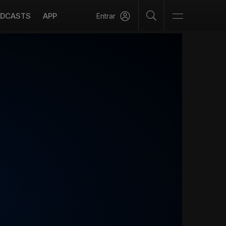
DCASTS
APP
Entrar