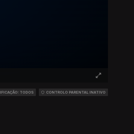
IFICAÇÃO: TODOS
CONTROLO PARENTAL INATIVO