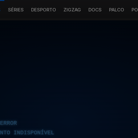
S
SÉRIES
DESPORTO
ZIGZAG
DOCS
PALCO
PO
ERROR
NTO INDISPONÍVEL