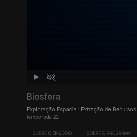
Biosfera
Exploração Espacial: Extração de Recursos
temporada 22
SOBRE O EPISÓDIO
SOBRE O PROGRAMA