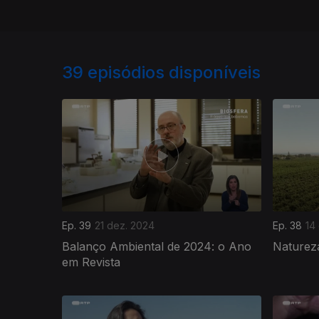
39
episódios disponíveis
Ep. 39
21 dez. 2024
Ep. 38
14
Balanço Ambiental de 2024: o Ano
Naturez
em Revista