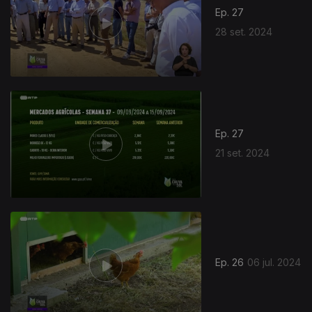
Ep. 27
28 set. 2024
Ep. 27
21 set. 2024
Ep. 26
06 jul. 2024