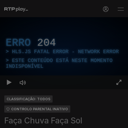
ERRO
204
HLS.JS FATAL ERROR - NETWORK ERROR
ESTE CONTEÚDO ESTÁ NESTE MOMENTO
INDISPONÍVEL
CLASSIFICAÇÃO: TODOS
CONTROLO PARENTAL INATIVO
Faça Chuva Faça Sol