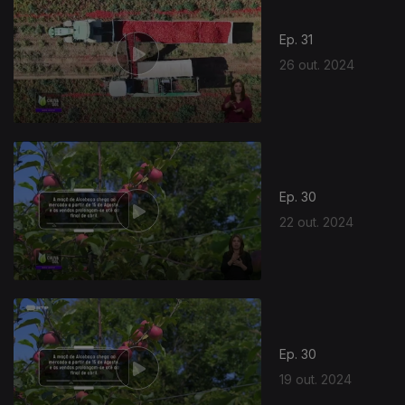
Ep. 31
26 out. 2024
802899
Ep. 30
22 out. 2024
Ep. 30
19 out. 2024