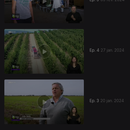
Ep. 4
27 jan. 2024
Ep. 3
20 jan. 2024