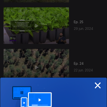
Ep. 25
29 jun. 2024
Ep. 24
22 jun. 2024
×