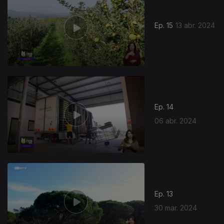
Ep. 15
13 abr. 2024
Ep. 14
06 abr. 2024
Ep. 13
30 mar. 2024