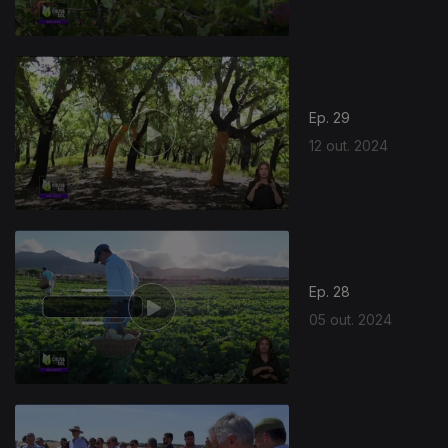
Ep. 29
12 out. 2024
Ep. 28
05 out. 2024