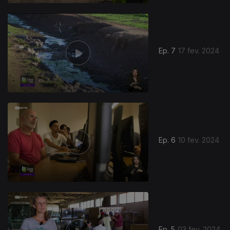
Ep. 7
17 fev. 2024
Ep. 6
10 fev. 2024
Ep. 5
03 fev. 2024