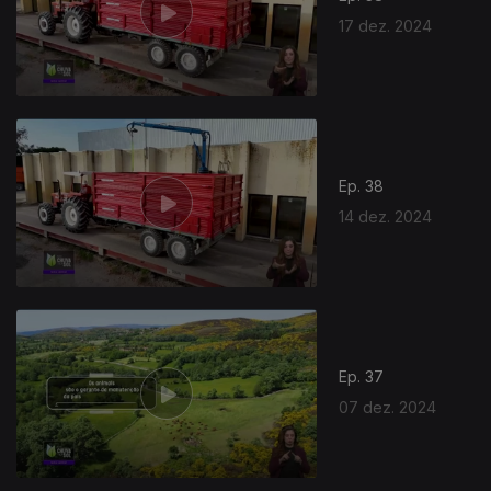
17 dez. 2024
Ep. 38
14 dez. 2024
Ep. 37
07 dez. 2024