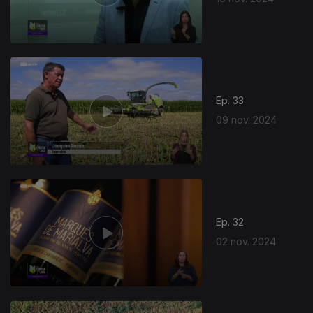
Ep. 33
09 nov. 2024
Ep. 32
02 nov. 2024