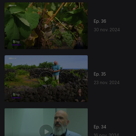
Ep. 36
30 nov. 2024
Ep. 35
23 nov. 2024
Ep. 34
16 nov. 2024