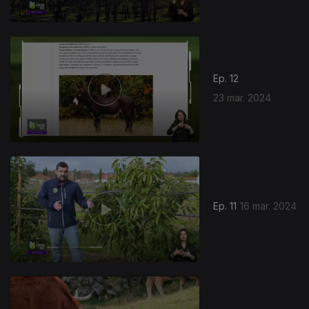
Ep. 12
23 mar. 2024
Ep. 11
16 mar. 2024