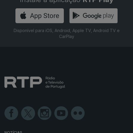
Disponível para iOS, Android, Apple TV, Android TV e
CarPlay
NOTÍCIAS