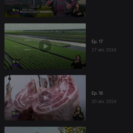
Ep. 17
27 abr. 2024
Ep. 16
20 abr. 2024