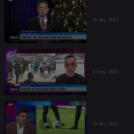
25 dez. 2024
24 dez. 2024
23 dez. 2024