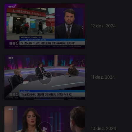
12 dez. 2024
11 dez. 2024
10 dez. 2024