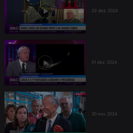
02 dez. 2024
01 dez. 2024
30 nov. 2024