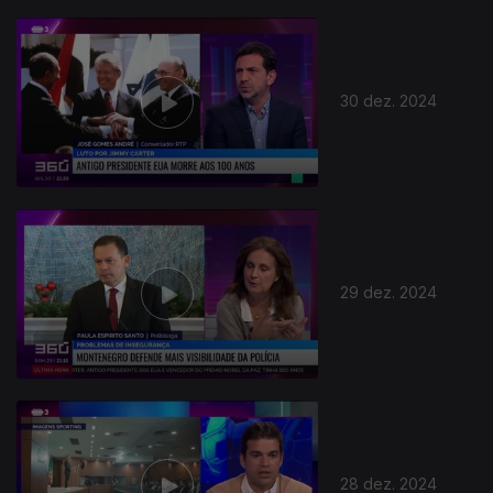
30 dez. 2024
29 dez. 2024
28 dez. 2024