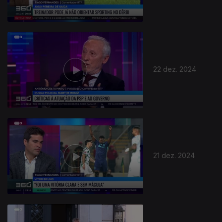
22 dez. 2024
817790
21 dez. 2024