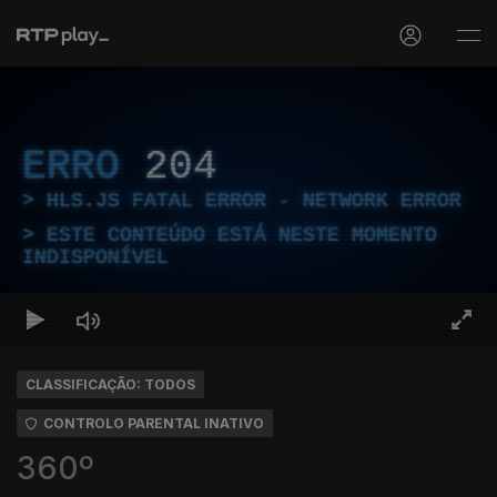
ERRO
204
HLS.JS FATAL ERROR - NETWORK ERROR
ESTE CONTEÚDO ESTÁ NESTE MOMENTO
INDISPONÍVEL
CLASSIFICAÇÃO: TODOS
CONTROLO PARENTAL INATIVO
360º