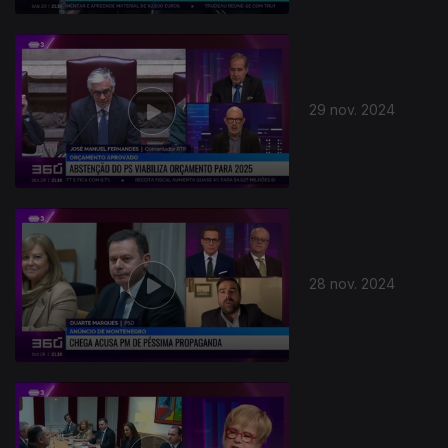
29 nov. 2024
28 nov. 2024
811836