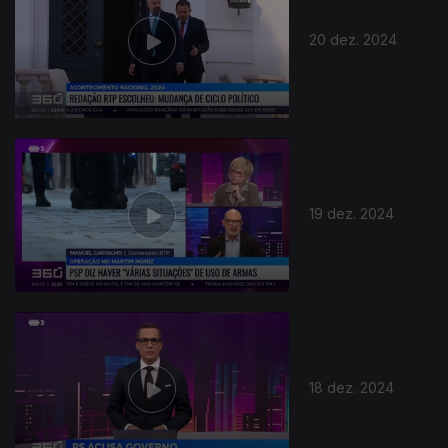
20 dez. 2024
19 dez. 2024
18 dez. 2024