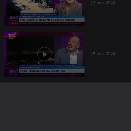
27 nov. 2024
26 nov. 2024
25 nov. 2024