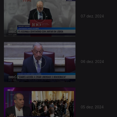
07 dez. 2024
06 dez. 2024
05 dez. 2024