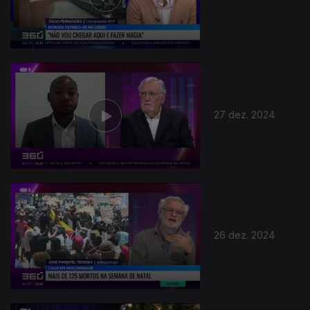
27 dez. 2024
26 dez. 2024