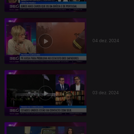
04 dez. 2024
03 dez. 2024