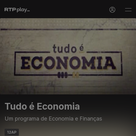
Tudo é Economia
Um programa de Economia e Finanças
12AP