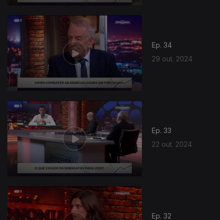
Ep. 34
29 out. 2024
Ep. 33
22 out. 2024
Ep. 32