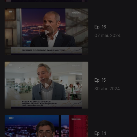
Ep. 16
07 mai. 2024
Ep. 15
30 abr. 2024
Ep. 14