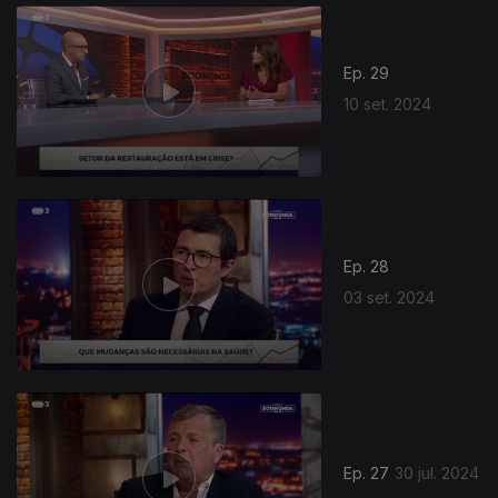
Ep. 29
10 set. 2024
Ep. 28
03 set. 2024
Ep. 27
30 jul. 2024