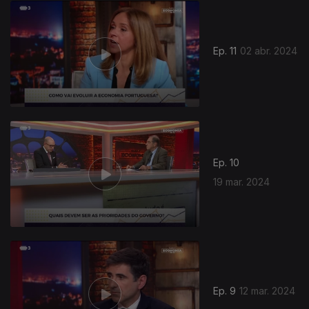
Ep. 11
02 abr. 2024
Ep. 10
19 mar. 2024
Ep. 9
12 mar. 2024