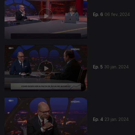
Ep. 6
06 fev. 2024
Ep. 5
30 jan. 2024
Ep. 4
23 jan. 2024