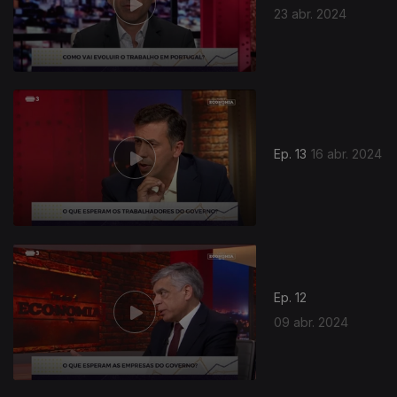
23 abr. 2024
Ep. 13
16 abr. 2024
Ep. 12
09 abr. 2024