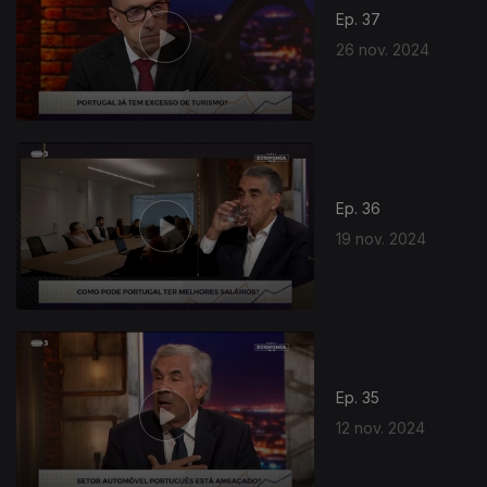
Ep. 37
26 nov. 2024
Ep. 36
19 nov. 2024
Ep. 35
12 nov. 2024