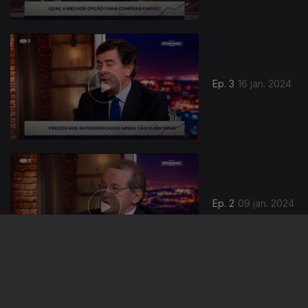
Ep. 3
16 jan. 2024
738696
Ep. 2
09 jan. 2024