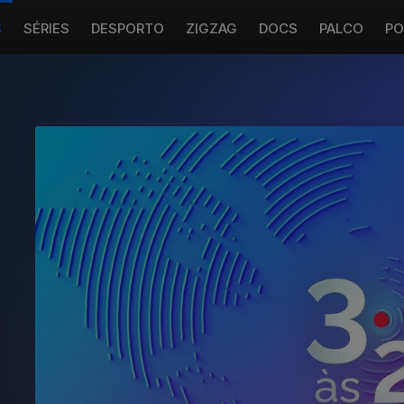
S
SÉRIES
DESPORTO
ZIGZAG
DOCS
PALCO
PO