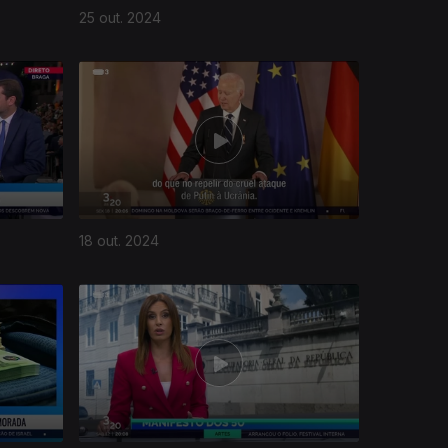
25 out. 2024
18 out. 2024