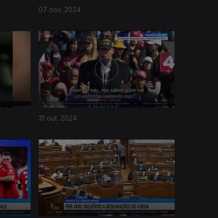
07 nov. 2024
31 out. 2024