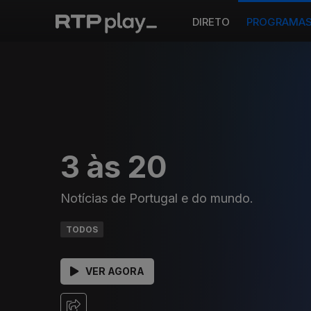
DIRETO
PROGRAMA
3 às 20
Notícias de Portugal e do mundo.
TODOS
VER AGORA