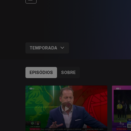
EPISÓDIOS
SOBRE