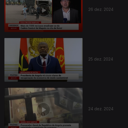
26 dez. 2024
25 dez. 2024
24 dez. 2024