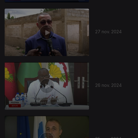
27 nov. 2024
26 nov. 2024