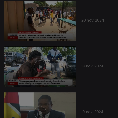
20 nov. 2024
19 nov. 2024
18 nov. 2024