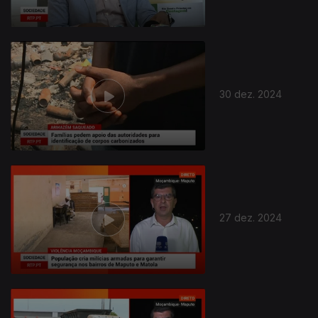
30 dez. 2024
27 dez. 2024