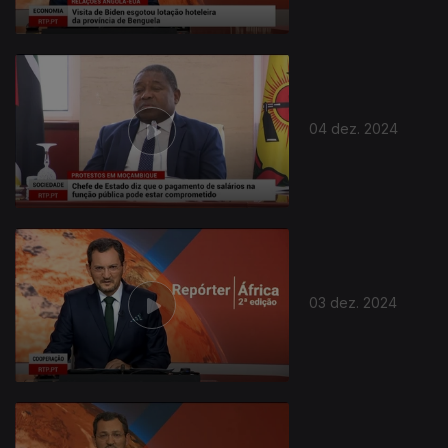
04 dez. 2024
03 dez. 2024