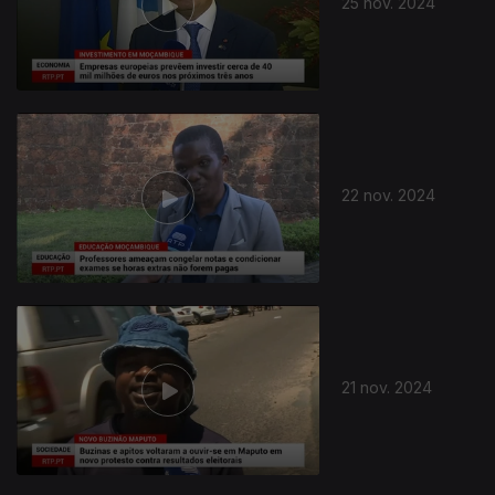
25 nov. 2024
22 nov. 2024
21 nov. 2024