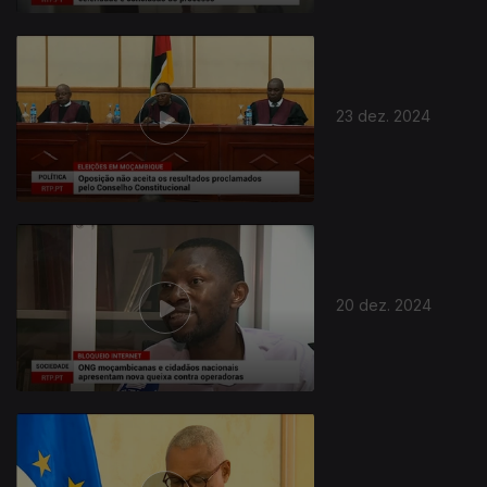
23 dez. 2024
20 dez. 2024