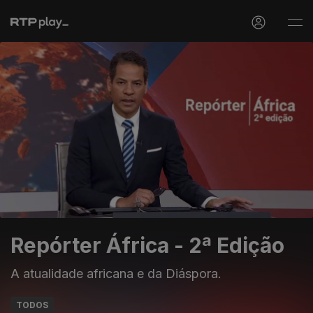
Repórter África - 2ª Edição
A atualidade africana e da Diáspora.
TODOS