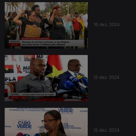
16 dez. 2024
13 dez. 2024
12 dez. 2024