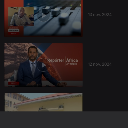
13 nov. 2024
12 nov. 2024
11 nov. 2024