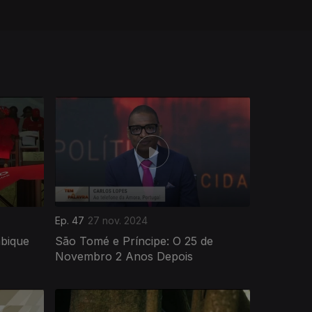
Ep. 47
27 nov. 2024
bique
São Tomé e Príncipe: O 25 de
Novembro 2 Anos Depois