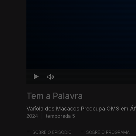
Tem a Palavra
Varíola dos Macacos Preocupa OMS em Áf
2024
|
temporada 5
SOBRE O EPISÓDIO
SOBRE O PROGRAMA