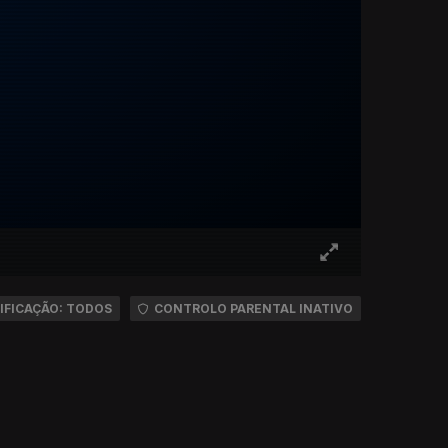
IFICAÇÃO: TODOS
CONTROLO PARENTAL INATIVO