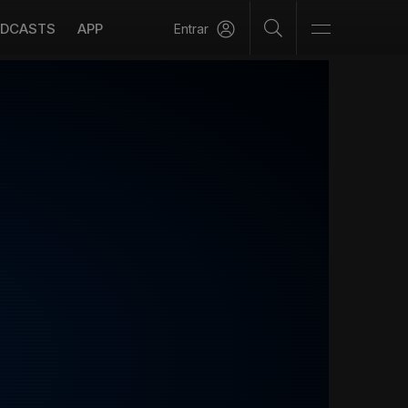
DCASTS
APP
Entrar