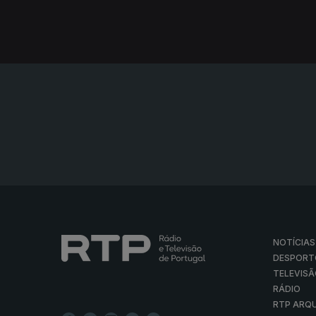
NOTÍCIAS
DESPORT
TELEVIS
RÁDIO
RTP ARQ