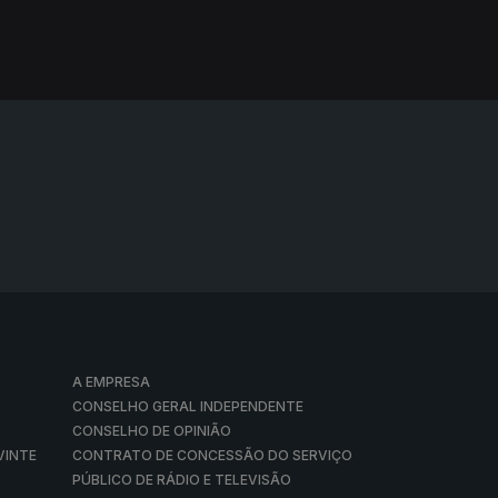
A EMPRESA
CONSELHO GERAL INDEPENDENTE
CONSELHO DE OPINIÃO
VINTE
CONTRATO DE CONCESSÃO DO SERVIÇO
PÚBLICO DE RÁDIO E TELEVISÃO