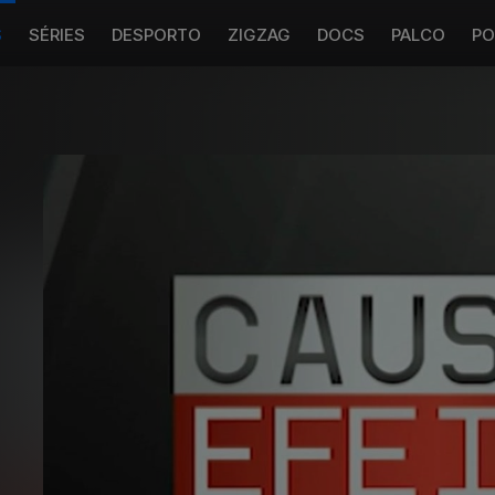
S
SÉRIES
DESPORTO
ZIGZAG
DOCS
PALCO
PO