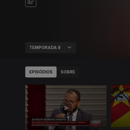
EPISÓDIOS
SOBRE