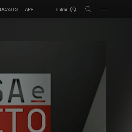
DCASTS
APP
Entrar