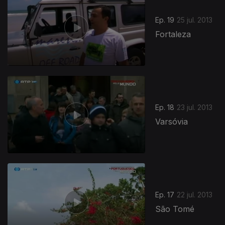
Ep. 19
25 jul. 2013
Fortaleza
Ep. 18
23 jul. 2013
Varsóvia
Ep. 17
22 jul. 2013
São Tomé