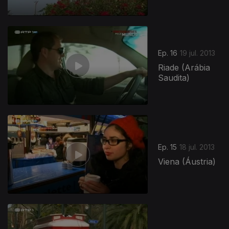
Ep. 16
19 jul. 2013
Riade (Arábia
Saudita)
Ep. 15
18 jul. 2013
Viena (Áustria)