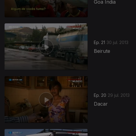
Goa Índia
Ep. 21
30 jul. 2013
Beirute
Ep. 20
29 jul. 2013
Dacar