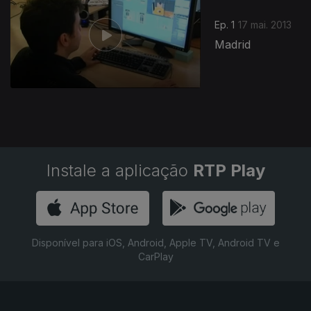
Ep. 1
17 mai. 2013
Madrid
Instale a aplicação
RTP Play
Disponível para iOS, Android, Apple TV, Android TV e
CarPlay