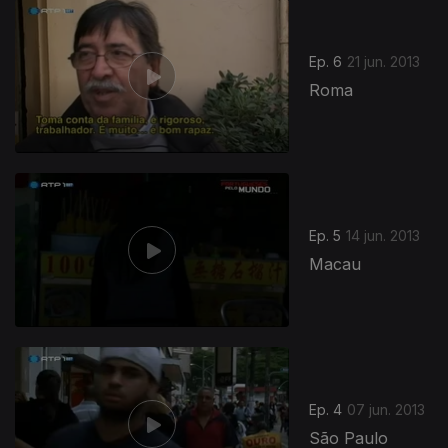
Ep. 6
21 jun. 2013
Roma
Ep. 5
14 jun. 2013
Macau
Ep. 4
07 jun. 2013
São Paulo