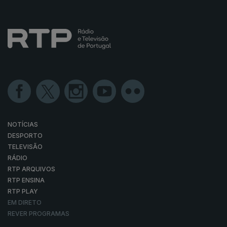
NOTÍCIAS
DESPORTO
TELEVISÃO
RÁDIO
RTP ARQUIVOS
RTP ENSINA
RTP PLAY
EM DIRETO
REVER PROGRAMAS