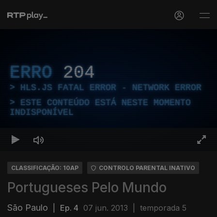
ERRO
204
HLS.JS FATAL ERROR - NETWORK ERROR
ESTE CONTEÚDO ESTÁ NESTE MOMENTO
INDISPONÍVEL
CLASSIFICAÇÃO: 10AP
CONTROLO PARENTAL INATIVO
Portugueses Pelo Mundo
São Paulo
|
Ep. 4
07 jun. 2013
|
temporada 5