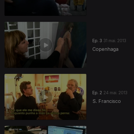
Ep. 3
31 mai. 2013
Copenhaga
Ep. 2
24 mai. 2013
S. Francisco
123649