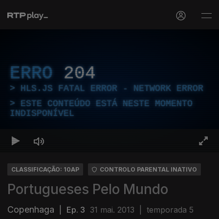
ERRO
204
HLS.JS FATAL ERROR - NETWORK ERROR
ESTE CONTEÚDO ESTÁ NESTE MOMENTO
INDISPONÍVEL
CLASSIFICAÇÃO: 10AP
CONTROLO PARENTAL INATIVO
Portugueses Pelo Mundo
Copenhaga
|
Ep. 3
31 mai. 2013
|
temporada 5