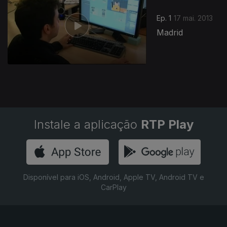
Ep. 1
17 mai. 2013
Madrid
Instale a aplicação
RTP Play
Disponível para iOS, Android, Apple TV, Android TV e
CarPlay