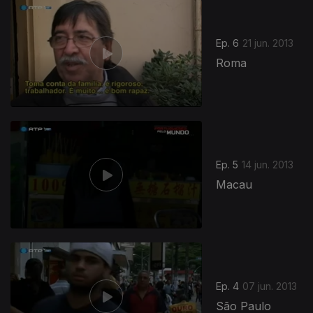
Ep. 6
21 jun. 2013
Roma
Ep. 5
14 jun. 2013
Macau
Ep. 4
07 jun. 2013
São Paulo