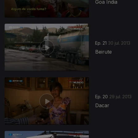
Goa Índia
Ep. 21
30 jul. 2013
Beirute
Ep. 20
29 jul. 2013
Dacar