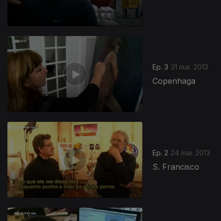
Ep. 3
31 mai. 2013
Copenhaga
Ep. 2
24 mai. 2013
S. Francisco
123649