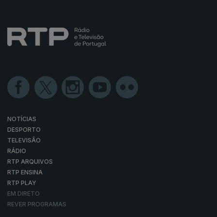
NOTÍCIAS
DESPORTO
TELEVISÃO
RÁDIO
RTP ARQUIVOS
RTP ENSINA
RTP PLAY
EM DIRETO
REVER PROGRAMAS