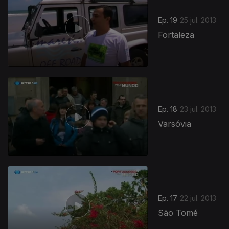
Ep. 19
25 jul. 2013
Fortaleza
Ep. 18
23 jul. 2013
Varsóvia
Ep. 17
22 jul. 2013
São Tomé