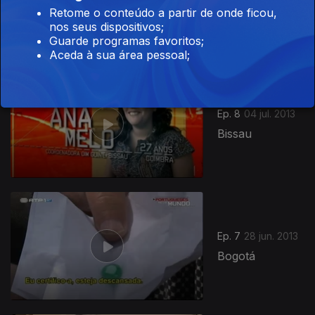
Edimburgo
Retome o conteúdo a partir de onde ficou,
nos seus dispositivos;
Guarde programas favoritos;
Aceda à sua área pessoal;
Ep. 8
04 jul. 2013
Bissau
Ep. 7
28 jun. 2013
Bogotá