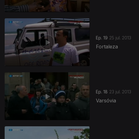
Ep. 19
25 jul. 2013
Fortaleza
Ep. 18
23 jul. 2013
Varsóvia