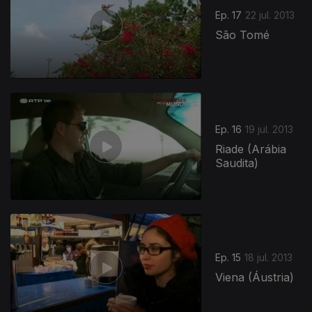
Ep. 17
22 jul. 2013
São Tomé
Ep. 16
19 jul. 2013
Riade (Arábia
Saudita)
Ep. 15
18 jul. 2013
Viena (Áustria)