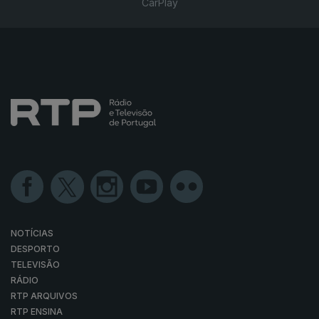
CarPlay
NOTÍCIAS
DESPORTO
TELEVISÃO
RÁDIO
RTP ARQUIVOS
RTP ENSINA