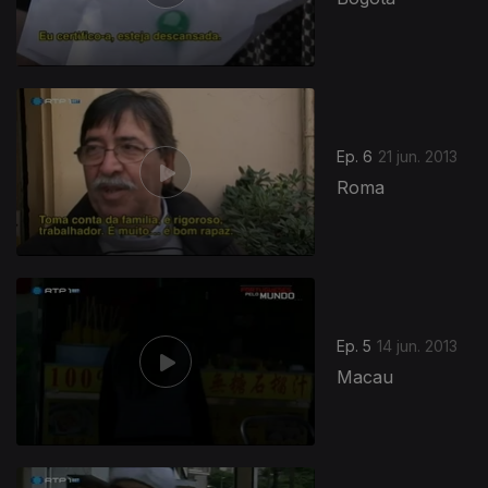
Ep. 6
21 jun. 2013
Roma
Ep. 5
14 jun. 2013
Macau