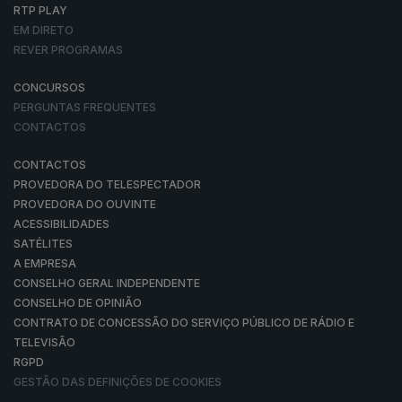
RTP PLAY
EM DIRETO
REVER PROGRAMAS
CONCURSOS
PERGUNTAS FREQUENTES
CONTACTOS
CONTACTOS
PROVEDORA DO TELESPECTADOR
PROVEDORA DO OUVINTE
ACESSIBILIDADES
SATÉLITES
A EMPRESA
CONSELHO GERAL INDEPENDENTE
CONSELHO DE OPINIÃO
CONTRATO DE CONCESSÃO DO SERVIÇO PÚBLICO DE RÁDIO E
TELEVISÃO
RGPD
GESTÃO DAS DEFINIÇÕES DE COOKIES