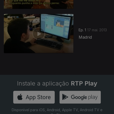
123649
Ep. 1
17 mai. 2013
Madrid
Instale a aplicação
RTP Play
Disponível para iOS, Android, Apple TV, Android TV e