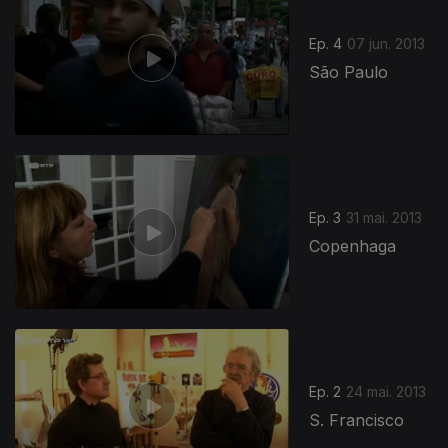
Ep. 4
07 jun. 2013
São Paulo
Ep. 3
31 mai. 2013
Copenhaga
Ep. 2
24 mai. 2013
S. Francisco