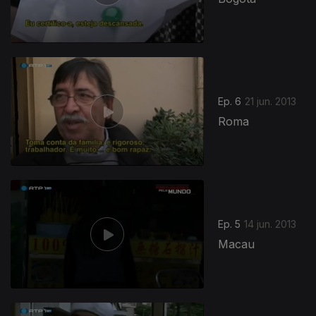
Ep. 6
21 jun. 2013
Roma
Ep. 5
14 jun. 2013
Macau