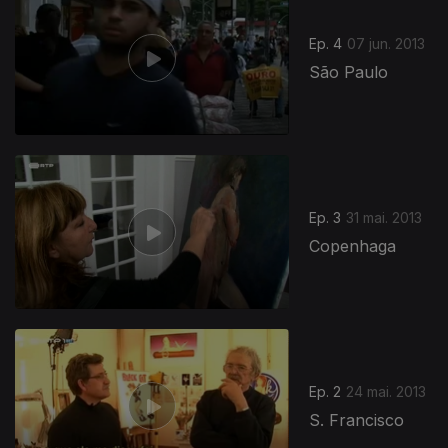
Ep. 4
07 jun. 2013
São Paulo
Ep. 3
31 mai. 2013
Copenhaga
Ep. 2
24 mai. 2013
S. Francisco