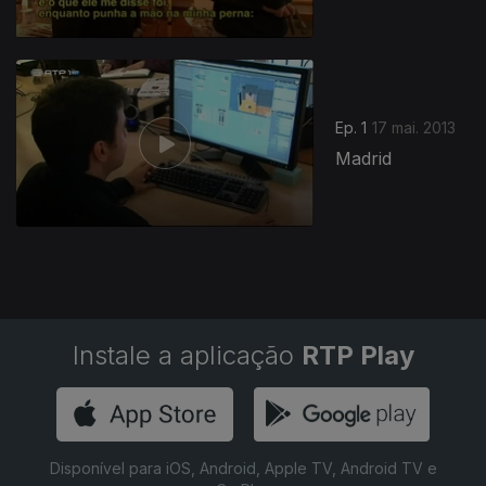
123649
Ep. 1
17 mai. 2013
Madrid
Instale a aplicação
RTP Play
Disponível para iOS, Android, Apple TV, Android TV e