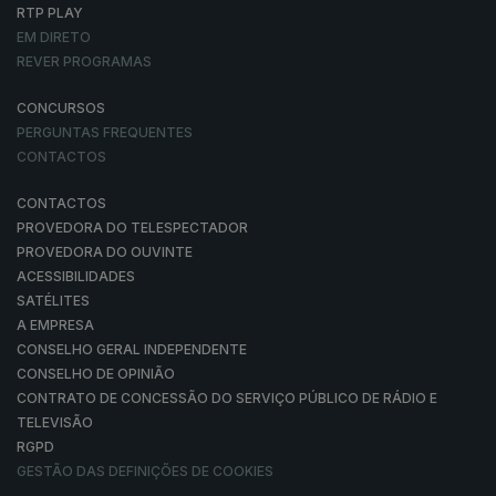
RTP PLAY
EM DIRETO
REVER PROGRAMAS
CONCURSOS
PERGUNTAS FREQUENTES
CONTACTOS
CONTACTOS
PROVEDORA DO TELESPECTADOR
PROVEDORA DO OUVINTE
ACESSIBILIDADES
SATÉLITES
A EMPRESA
CONSELHO GERAL INDEPENDENTE
CONSELHO DE OPINIÃO
CONTRATO DE CONCESSÃO DO SERVIÇO PÚBLICO DE RÁDIO E
TELEVISÃO
RGPD
GESTÃO DAS DEFINIÇÕES DE COOKIES