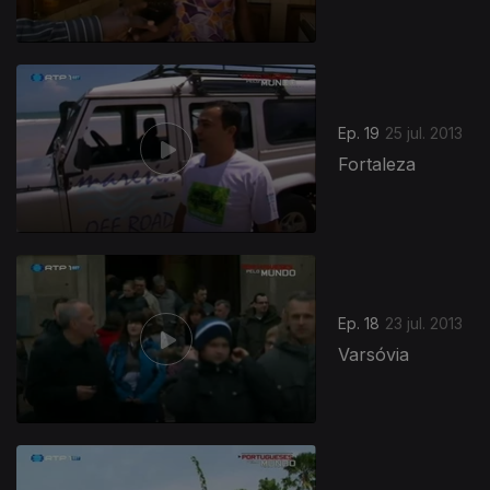
Ep. 19
25 jul. 2013
Fortaleza
Ep. 18
23 jul. 2013
Varsóvia