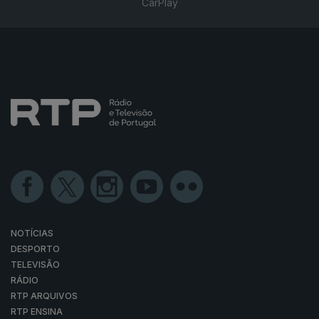
CarPlay
NOTÍCIAS
DESPORTO
TELEVISÃO
RÁDIO
RTP ARQUIVOS
RTP ENSINA