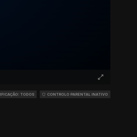
IFICAÇÃO: TODOS
CONTROLO PARENTAL INATIVO