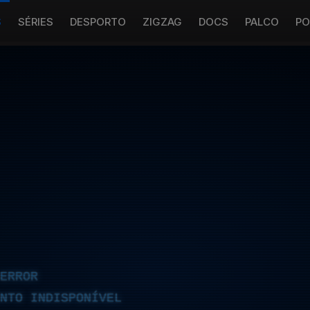
S
SÉRIES
DESPORTO
ZIGZAG
DOCS
PALCO
PO
ERROR
NTO INDISPONÍVEL