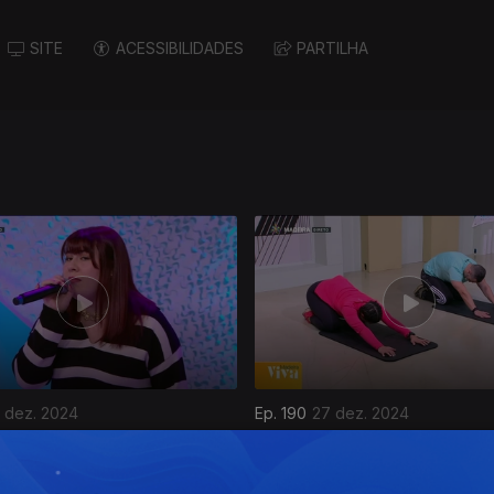
SITE
ACESSIBILIDADES
PARTILHA
 dez. 2024
Ep. 190
27 dez. 2024