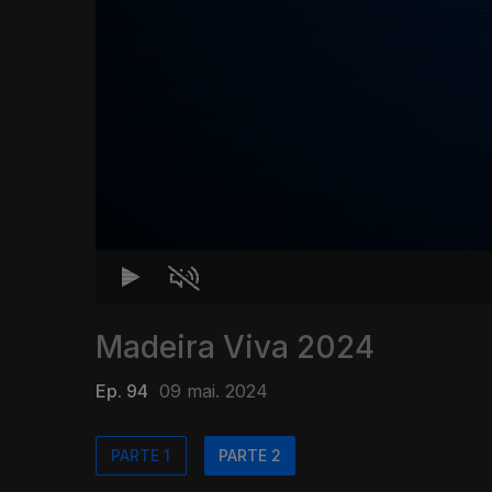
Madeira Viva 2024
Ep. 94
09 mai. 2024
PARTE 1
PARTE 2