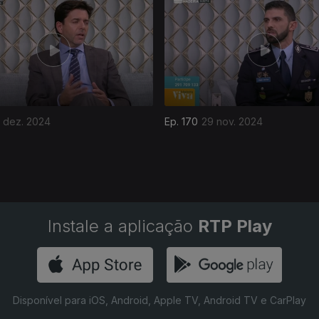
 dez. 2024
Ep. 170
29 nov. 2024
Instale a aplicação
RTP Play
Disponível para iOS, Android, Apple TV, Android TV e CarPlay