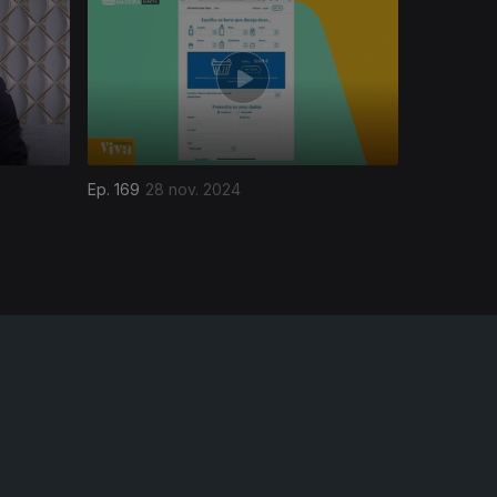
Ep. 169
28 nov. 2024