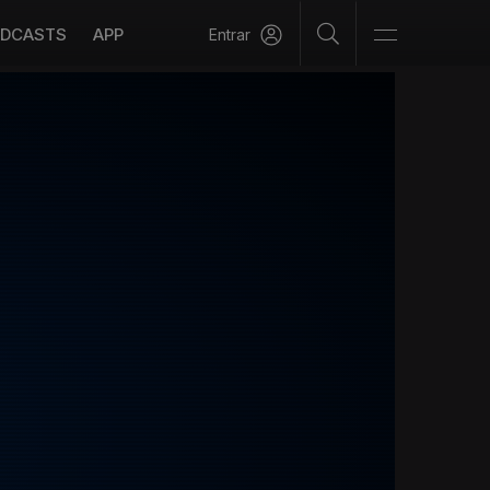
DCASTS
APP
Entrar