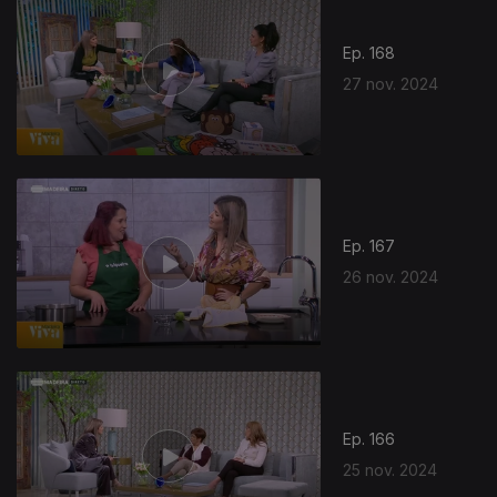
Ep. 168
27 nov. 2024
Ep. 167
26 nov. 2024
Ep. 166
25 nov. 2024