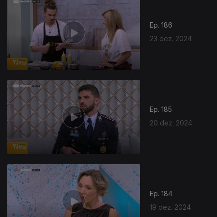
Ep. 186
23 dez. 2024
Ep. 185
20 dez. 2024
Ep. 184
19 dez. 2024