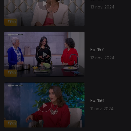
13 nov. 2024
Ep. 157
12 nov. 2024
Ep. 156
11 nov. 2024