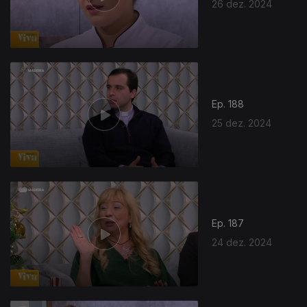
26 dez. 2024
Ep. 188
25 dez. 2024
Ep. 187
24 dez. 2024