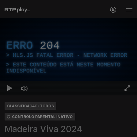
ERRO
204
HLS.JS FATAL ERROR - NETWORK ERROR
ESTE CONTEÚDO ESTÁ NESTE MOMENTO
INDISPONÍVEL
CLASSIFICAÇÃO: TODOS
CONTROLO PARENTAL INATIVO
Madeira Viva 2024