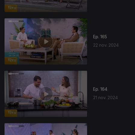
Ep. 165
22 nov. 2024
Ep. 164
21 nov. 2024