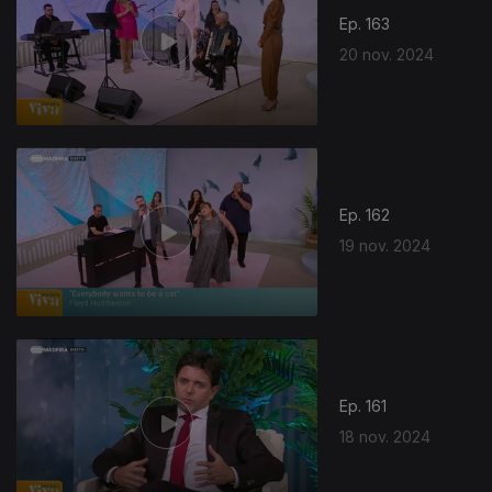
Ep. 163
20 nov. 2024
Ep. 162
19 nov. 2024
Ep. 161
18 nov. 2024