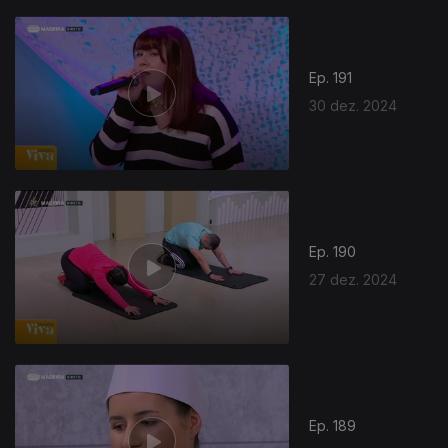
Ep. 191
30 dez. 2024
Ep. 190
27 dez. 2024
Ep. 189