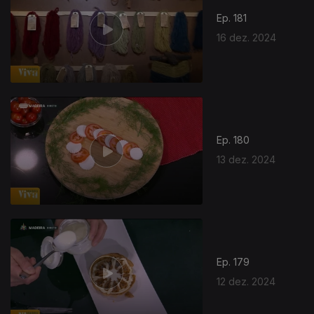
Ep. 181
16 dez. 2024
Ep. 180
13 dez. 2024
Ep. 179
12 dez. 2024