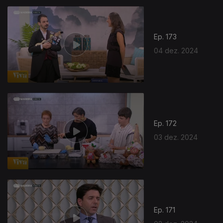
Ep. 173
04 dez. 2024
Ep. 172
03 dez. 2024
Ep. 171