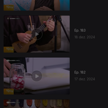
Ep. 183
18 dez. 2024
816628
Ep. 182
17 dez. 2024