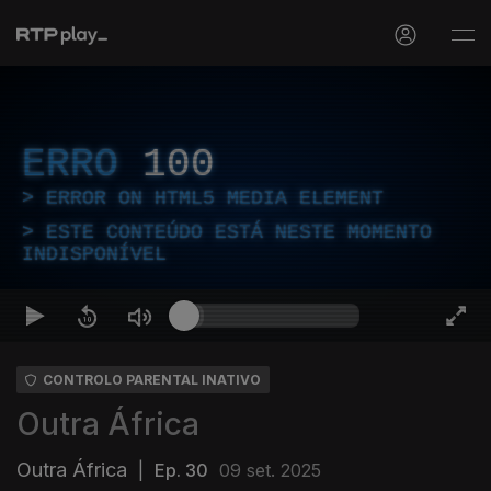
ERRO
100
ERROR ON HTML5 MEDIA ELEMENT
ESTE CONTEÚDO ESTÁ NESTE MOMENTO
INDISPONÍVEL
CONTROLO PARENTAL INATIVO
Outra África
Outra África
|
Ep. 30
09 set. 2025