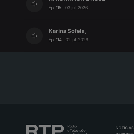
Ep. 115
03 jul. 2026
Karina Sofela,
Ep. 114
02 jul. 2026
NOTÍCIAS