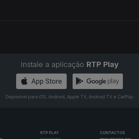
Instale a aplicação
RTP Play
Disponível para iOS, Android, Apple TV, Android TV e CarPlay
RTP PLAY
CONTACTOS