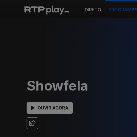
DIRETO
PROGRAMA
Showfela
OUVIR AGORA