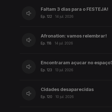
Faltam 3 dias para o FESTEJA!
Ep. 122
14 jul. 2026
Afronation: vamos relembrar!
Ep. 118
14 jul. 2026
Encontraram açucar no espaço
Ep. 123
13 jul. 2026
Cidades desaparecidas
Ep. 120
10 jul. 2026