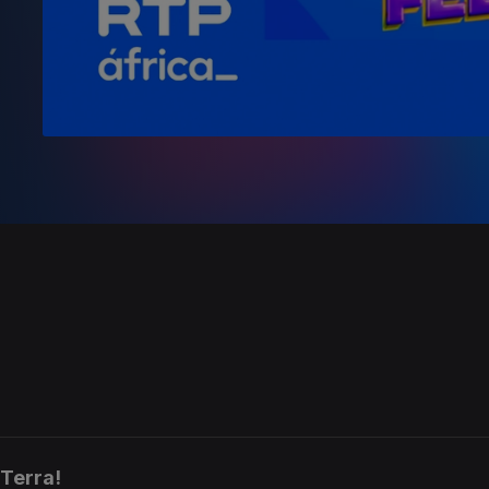
 Terra!