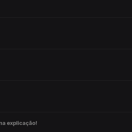
ma explicação!