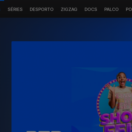
S
SÉRIES
DESPORTO
ZIGZAG
DOCS
PALCO
PO