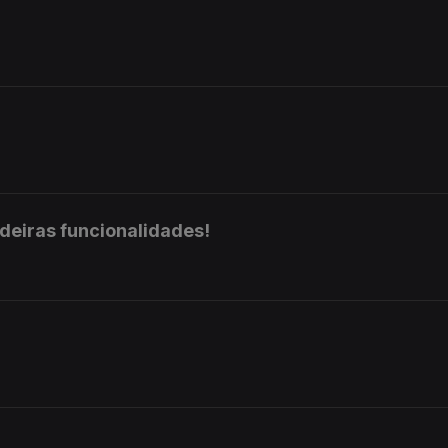
deiras funcionalidades!