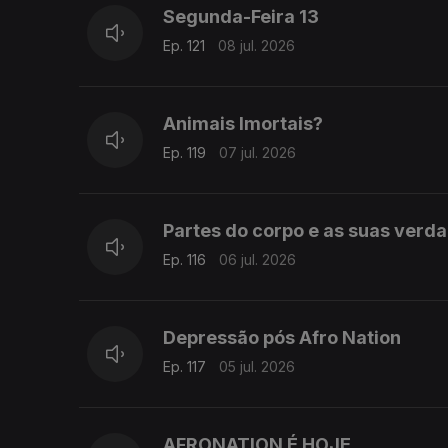
Segunda-Feira 13
Ep. 121
08 jul. 2026
Animais Imortais?
Ep. 119
07 jul. 2026
Partes do corpo e as suas verda
Ep. 116
06 jul. 2026
Depressão pós Afro Nation
Ep. 117
05 jul. 2026
AFRONATION É HOJE