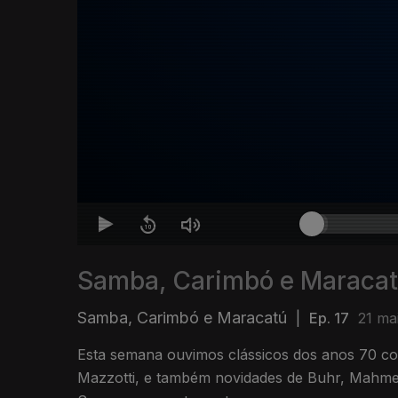
Samba, Carimbó e Maraca
Samba, Carimbó e Maracatú
|
Ep. 17
21 ma
Esta semana ouvimos clássicos dos anos 70 
Mazzotti, e também novidades de Buhr, Mahme