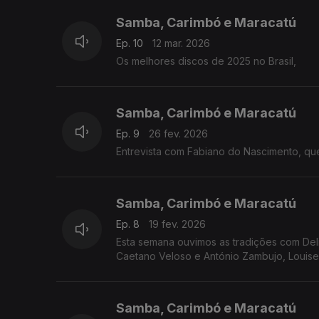
Samba, Carimbó e Maracatú
Ep. 10
12 mar. 2026
Os melhores discos de 2025 no Brasil,
Samba, Carimbó e Maracatú
Ep. 9
26 fev. 2026
Entrevista com Fabiano do Nascimento, que
Samba, Carimbó e Maracatú
Ep. 8
19 fev. 2026
Esta semana ouvimos as tradições com Deli
Caetano Veloso e António Zambujo, Louise e
Samba, Carimbó e Maracatú