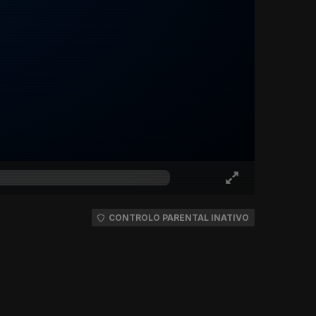
CONTROLO PARENTAL INATIVO