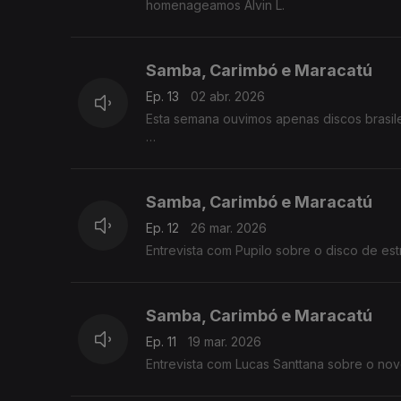
homenageamos Alvin L.
Samba, Carimbó e Maracatú
Ep. 13
02 abr. 2026
Esta semana ouvimos apenas discos brasile
Samba, Carimbó e Maracatú
Ep. 12
26 mar. 2026
Entrevista com Pupilo sobre o disco de est
Samba, Carimbó e Maracatú
Ep. 11
19 mar. 2026
Entrevista com Lucas Santtana sobre o nov