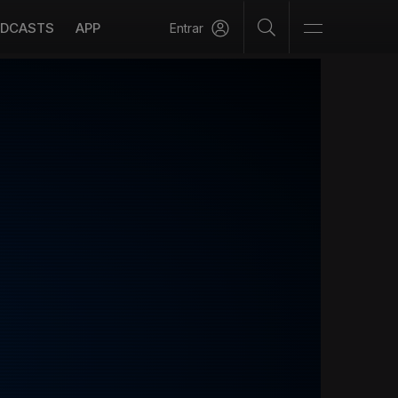
DCASTS
APP
Entrar