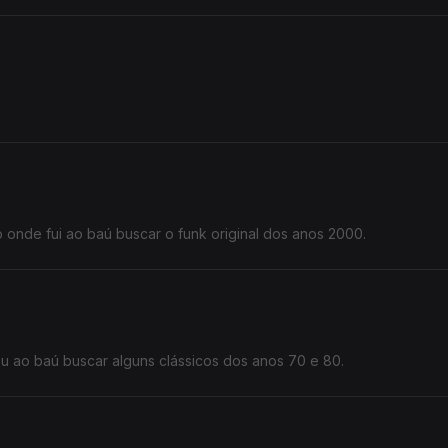
onde fui ao baú buscar o funk original dos anos 2000.
 ao baú buscar alguns clássicos dos anos 70 e 80.