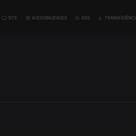
SITE
ACESSIBILIDADES
RSS
TRANSFERÊNCI