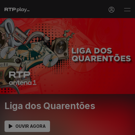
Liga dos Quarentões
OUVIR AGORA