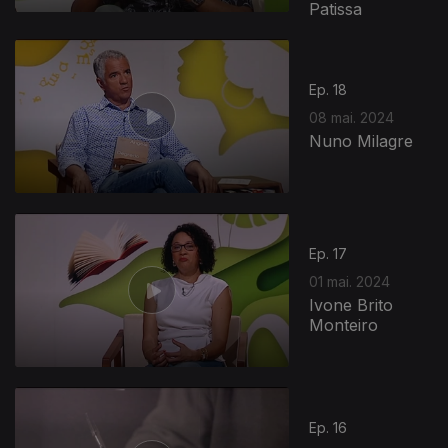
Patissa
Ep. 18
08 mai. 2024
Nuno Milagre
Ep. 17
01 mai. 2024
Ivone Brito
Monteiro
Ep. 16