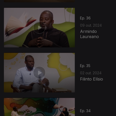
Ep. 36
09 out. 2024
Armindo
Laureano
Ep. 35
02 out. 2024
Filinto Elísio
Ep. 34