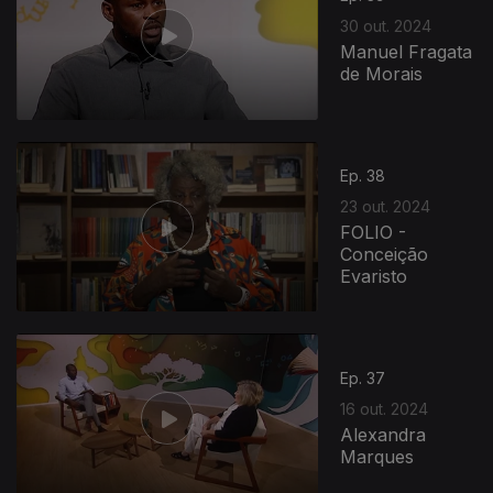
30 out. 2024
Manuel Fragata
de Morais
Ep. 38
23 out. 2024
FOLIO -
Conceição
Evaristo
800204
Ep. 37
16 out. 2024
Alexandra
Marques