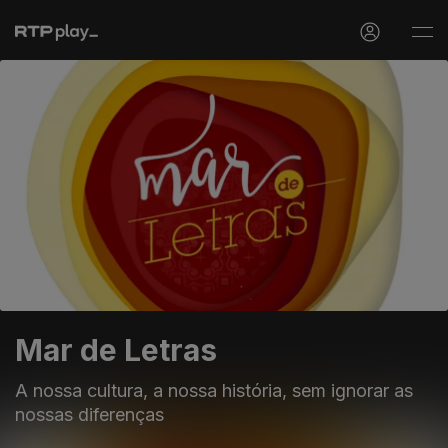
Mar de Letras
A nossa cultura, a nossa história, sem ignorar as
nossas diferenças