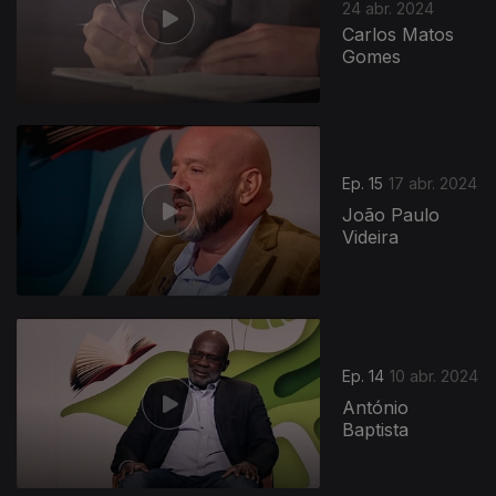
24 abr. 2024
Carlos Matos
Gomes
Ep. 15
17 abr. 2024
João Paulo
Videira
Ep. 14
10 abr. 2024
António
Baptista