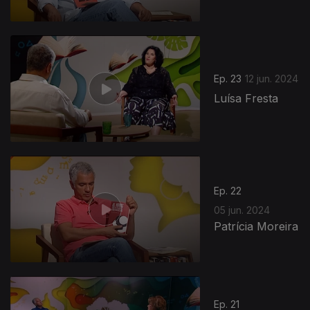
Ep. 23
12 jun. 2024
Luísa Fresta
Ep. 22
05 jun. 2024
Patrícia Moreira
Ep. 21