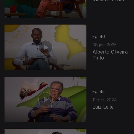
Ep. 46
08 jan. 2025
Alberto Oliveira
Pinto
Ep. 45
11 dez. 2024
Luiz Leite