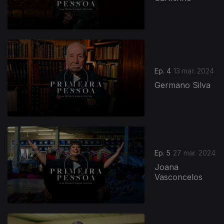
Ep. 4
13 mar. 2024
Germano Silva
Ep. 5
27 mar. 2024
Joana
Vasconcelos