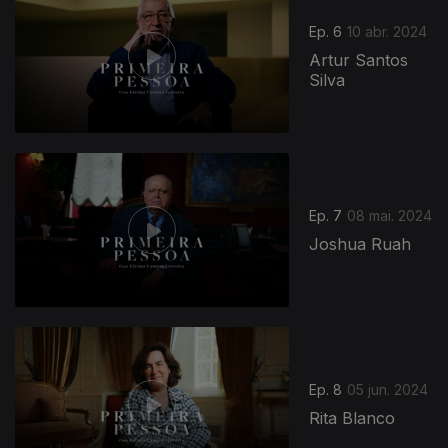
Ep. 6
10 abr. 2024
Artur Santos
Silva
Ep. 7
08 mai. 2024
Joshua Ruah
Ep. 8
05 jun. 2024
Rita Blanco