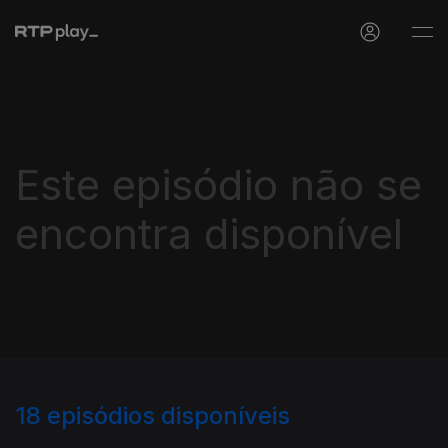
Este episódio não se
encontra disponível
18
episódios disponíveis