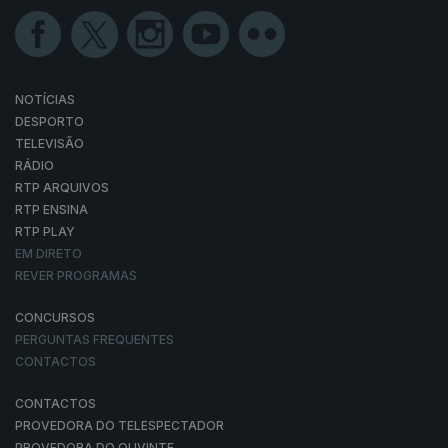
NOTÍCIAS
DESPORTO
TELEVISÃO
RÁDIO
RTP ARQUIVOS
RTP ENSINA
RTP PLAY
EM DIRETO
REVER PROGRAMAS
CONCURSOS
PERGUNTAS FREQUENTES
CONTACTOS
CONTACTOS
PROVEDORA DO TELESPECTADOR
PROVEDORA DO OUVINTE