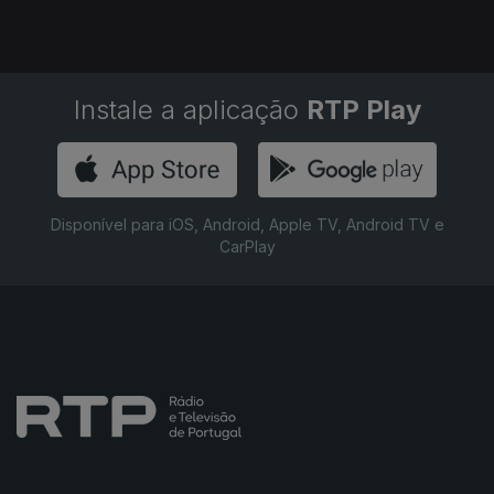
Instale a aplicação
RTP Play
Disponível para iOS, Android, Apple TV, Android TV e
CarPlay