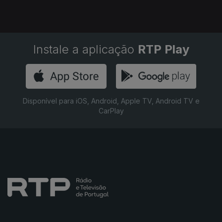
Instale a aplicação
RTP Play
Disponível para iOS, Android, Apple TV, Android TV e
CarPlay