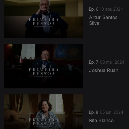
Ep. 6
10 abr. 2024
Artur Santos
Silva
Ep. 7
08 mai. 2024
Joshua Ruah
Ep. 8
05 jun. 2024
Rita Blanco