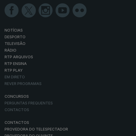
NOTÍCIAS
DESPORTO
TELEVISÃO
RÁDIO
RTP ARQUIVOS
RTP ENSINA
RTP PLAY
EM DIRETO
REVER PROGRAMAS
CONCURSOS
PERGUNTAS FREQUENTES
CONTACTOS
CONTACTOS
PROVEDORA DO TELESPECTADOR
PROVEDORA DO OUVINTE