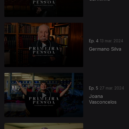
Ep. 4
13 mar. 2024
Germano Silva
Ep. 5
27 mar. 2024
Joana
Vasconcelos