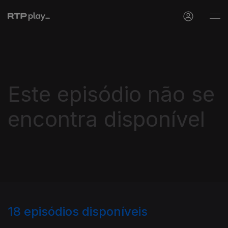
Este episódio não se
encontra disponível
18
episódios disponíveis