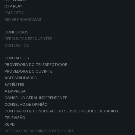
RTP PLAY
EM DIRETO
REVER PROGRAMAS
CONCURSOS
PERGUNTAS FREQUENTES
CONTACTOS
CONTACTOS
PROVEDORA DO TELESPECTADOR
PROVEDORA DO OUVINTE
ACESSIBILIDADES
SATÉLITES
A EMPRESA
CONSELHO GERAL INDEPENDENTE
CONSELHO DE OPINIÃO
CONTRATO DE CONCESSÃO DO SERVIÇO PÚBLICO DE RÁDIO E
TELEVISÃO
RGPD
GESTÃO DAS DEFINIÇÕES DE COOKIES