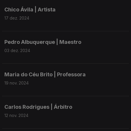
Chico Ávila | Artista
17 dez. 2024
Pedro Albuquerque | Maestro
03 dez. 2024
Maria do Céu Brito | Professora
19 nov. 2024
Carlos Rodrigues | Árbitro
12 nov. 2024