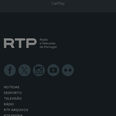
CarPlay
NOTÍCIAS
DESPORTO
TELEVISÃO
RÁDIO
RTP ARQUIVOS
RTP ENSINA