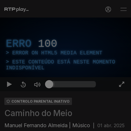
ERRO
100
ERROR ON HTML5 MEDIA ELEMENT
ESTE CONTEÚDO ESTÁ NESTE MOMENTO
INDISPONÍVEL
CONTROLO PARENTAL INATIVO
Caminho do Meio
Manuel Fernando Almeida | Músico
|
01 abr. 2025