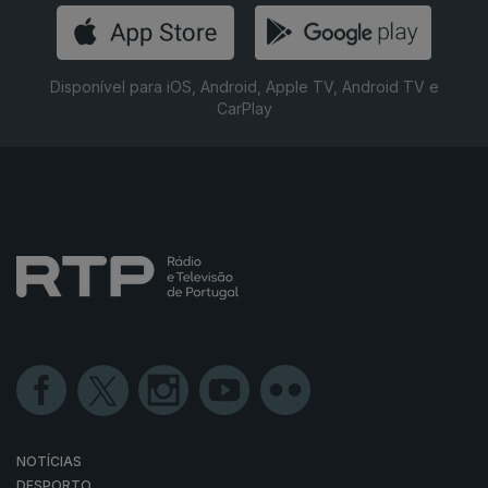
Disponível para iOS, Android, Apple TV, Android TV e
CarPlay
NOTÍCIAS
DESPORTO