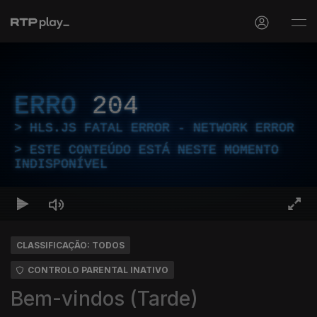
ERRO
204
HLS.JS FATAL ERROR - NETWORK ERROR
ESTE CONTEÚDO ESTÁ NESTE MOMENTO
INDISPONÍVEL
CLASSIFICAÇÃO: TODOS
CONTROLO PARENTAL INATIVO
Bem-vindos (Tarde)