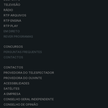
TELEVISÃO
RÁDIO
RTP ARQUIVOS
RTP ENSINA
RTP PLAY
EM DIRETO
REVER PROGRAMAS
CONCURSOS
PERGUNTAS FREQUENTES
CONTACTOS
CONTACTOS
PROVEDORA DO TELESPECTADOR
PROVEDORA DO OUVINTE
ACESSIBILIDADES
SATÉLITES
A EMPRESA
CONSELHO GERAL INDEPENDENTE
CONSELHO DE OPINIÃO